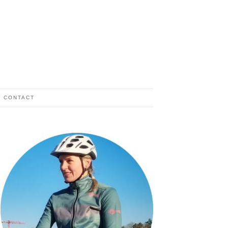
CONTACT