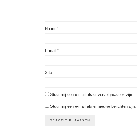
Naam
*
E-mail
*
Site
Stuur mij een e-mail als er vervolgreacties zijn.
Stuur mij een e-mail als er nieuwe berichten zijn.