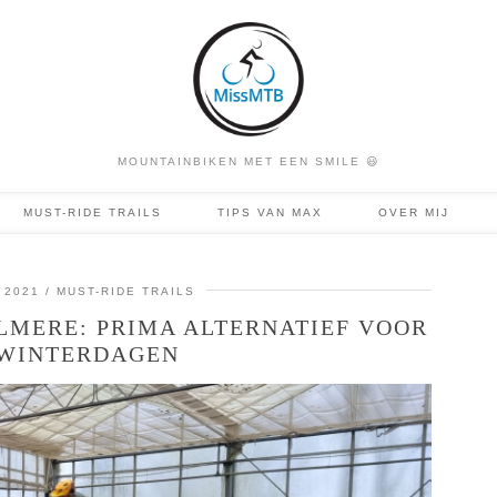
MOUNTAINBIKEN MET EEN SMILE 😃
MUST-RIDE TRAILS
TIPS VAN MAX
OVER MIJ
 2021
MUST-RIDE TRAILS
LMERE: PRIMA ALTERNATIEF VOOR
WINTERDAGEN