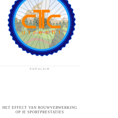
POPULAIR
HET EFFECT VAN ROUWVERWERKING
OP JE SPORTPRESTATIES