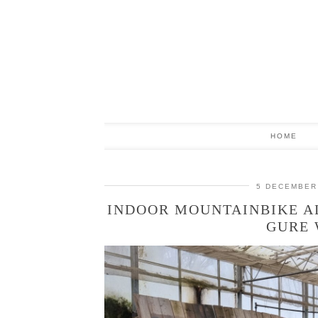
HOME
5 DECEMBER
INDOOR MOUNTAINBIKE A
GURE 