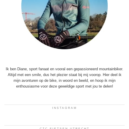
Ik ben Diane, sport fanaat en vooral een gepassioneerd mountainbiker.
Altijd met een smile, dus het plezier staat bij mij voorop. Hier deel ik
mijn avonturen op de bike, in woord en beeld, en hoop ik mijn
enthousiasme voor deze geweldige sport met jou te delen!
INSTAGRAM
CTC FIETSEN UTRECHT