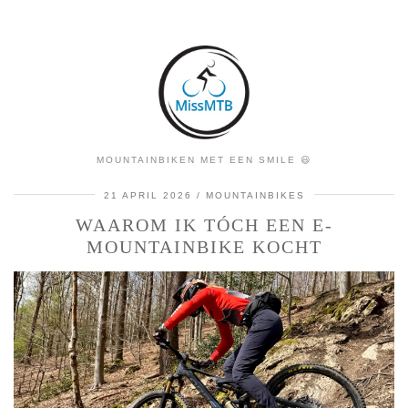
MOUNTAINBIKEN MET EEN SMILE 😃
21 APRIL 2026
MOUNTAINBIKES
WAAROM IK TÓCH EEN E-
MOUNTAINBIKE KOCHT