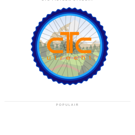
POPULAIR