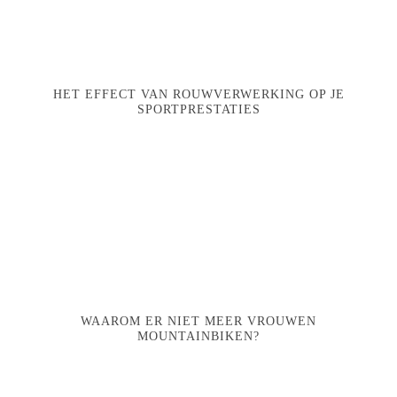
HET EFFECT VAN ROUWVERWERKING OP JE
SPORTPRESTATIES
WAAROM ER NIET MEER VROUWEN
MOUNTAINBIKEN?