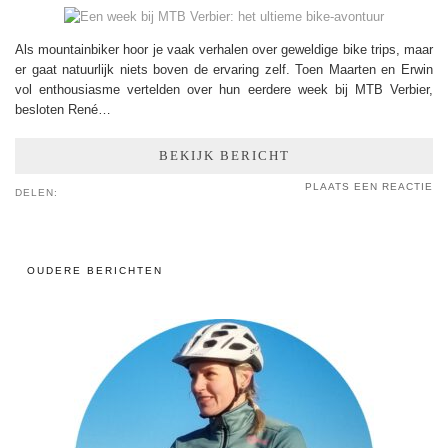
Als mountainbiker hoor je vaak verhalen over geweldige bike trips, maar
er gaat natuurlijk niets boven de ervaring zelf. Toen Maarten en Erwin
vol enthousiasme vertelden over hun eerdere week bij MTB Verbier,
besloten René…
BEKIJK BERICHT
PLAATS EEN REACTIE
DELEN:
OUDERE BERICHTEN