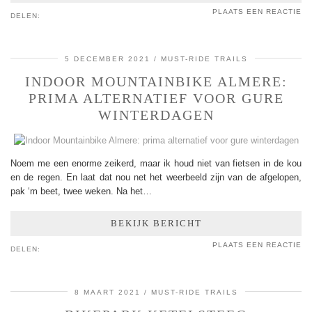
PLAATS EEN REACTIE
DELEN:
5 DECEMBER 2021
MUST-RIDE TRAILS
INDOOR MOUNTAINBIKE ALMERE:
PRIMA ALTERNATIEF VOOR GURE
WINTERDAGEN
Noem me een enorme zeikerd, maar ik houd niet van fietsen in de kou
en de regen. En laat dat nou net het weerbeeld zijn van de afgelopen,
pak ‘m beet, twee weken. Na het…
BEKIJK BERICHT
PLAATS EEN REACTIE
DELEN:
8 MAART 2021
MUST-RIDE TRAILS