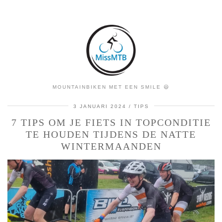
MOUNTAINBIKEN MET EEN SMILE 😃
3 JANUARI 2024
TIPS
7 TIPS OM JE FIETS IN TOPCONDITIE
TE HOUDEN TIJDENS DE NATTE
WINTERMAANDEN