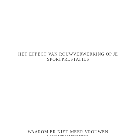
HET EFFECT VAN ROUWVERWERKING OP JE
SPORTPRESTATIES
WAAROM ER NIET MEER VROUWEN