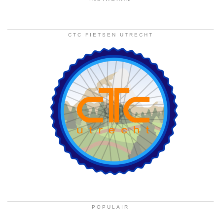
CTC FIETSEN UTRECHT
POPULAIR