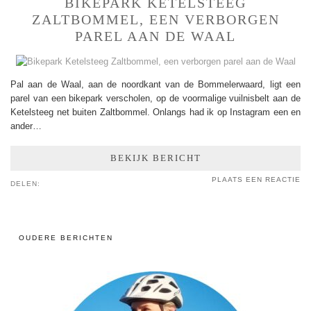
BIKEPARK KETELSTEEG
ZALTBOMMEL, EEN VERBORGEN
PAREL AAN DE WAAL
Pal aan de Waal, aan de noordkant van de Bommelerwaard, ligt een
parel van een bikepark verscholen, op de voormalige vuilnisbelt aan de
Ketelsteeg net buiten Zaltbommel. Onlangs had ik op Instagram een en
ander…
BEKIJK BERICHT
PLAATS EEN REACTIE
DELEN:
OUDERE BERICHTEN