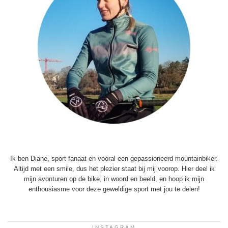
Ik ben Diane, sport fanaat en vooral een gepassioneerd mountainbiker.
Altijd met een smile, dus het plezier staat bij mij voorop. Hier deel ik
mijn avonturen op de bike, in woord en beeld, en hoop ik mijn
enthousiasme voor deze geweldige sport met jou te delen!
INSTAGRAM