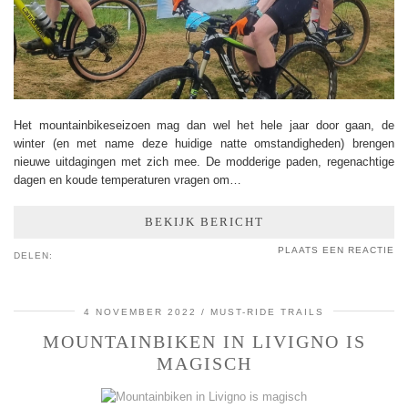
Het mountainbikeseizoen mag dan wel het hele jaar door gaan, de
winter (en met name deze huidige natte omstandigheden) brengen
nieuwe uitdagingen met zich mee. De modderige paden, regenachtige
dagen en koude temperaturen vragen om…
BEKIJK BERICHT
PLAATS EEN REACTIE
DELEN:
4 NOVEMBER 2022
MUST-RIDE TRAILS
MOUNTAINBIKEN IN LIVIGNO IS
MAGISCH