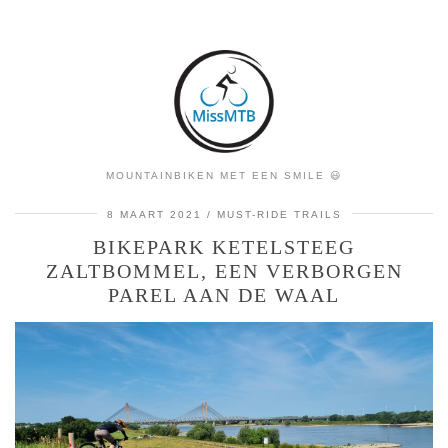
MOUNTAINBIKEN MET EEN SMILE 😃
8 MAART 2021
MUST-RIDE TRAILS
BIKEPARK KETELSTEEG
ZALTBOMMEL, EEN VERBORGEN
PAREL AAN DE WAAL