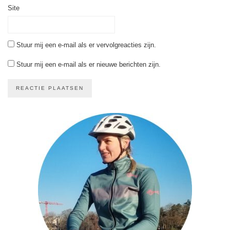
Site
Stuur mij een e-mail als er vervolgreacties zijn.
Stuur mij een e-mail als er nieuwe berichten zijn.