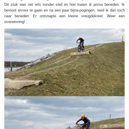
Dit stuk was net iets minder steil en hier kwam ik prima beneden. Ik
besloot ervoor te gaan en na een paar bijna-pogingen, reed ik dan toch
naar beneden. Er ontsnapte een kleine vreugdekreet. Weer een
overwinning!