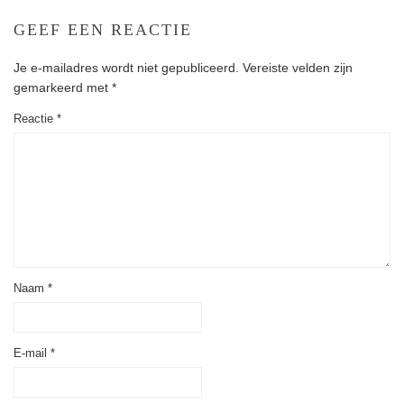
GEEF EEN REACTIE
Je e-mailadres wordt niet gepubliceerd.
Vereiste velden zijn
gemarkeerd met
*
Reactie
*
Naam
*
E-mail
*