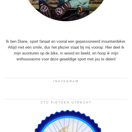
Ik ben Diane, sport fanaat en vooral een gepassioneerd mountainbiker.
Altijd met een smile, dus het plezier staat bij mij voorop. Hier deel ik
mijn avonturen op de bike, in woord en beeld, en hoop ik mijn
enthousiasme voor deze geweldige sport met jou te delen!
INSTAGRAM
CTC FIETSEN UTRECHT