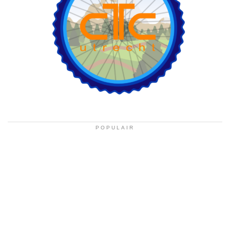
POPULAIR