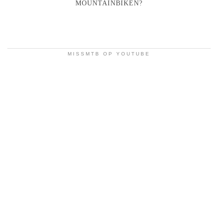
MOUNTAINBIKEN?
MISSMTB OP YOUTUBE