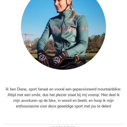
Ik ben Diane, sport fanaat en vooral een gepassioneerd mountainbiker.
Altijd met een smile, dus het plezier staat bij mij voorop. Hier deel ik
mijn avonturen op de bike, in woord en beeld, en hoop ik mijn
enthousiasme voor deze geweldige sport met jou te delen!