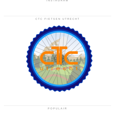
INSTAGRAM
CTC FIETSEN UTRECHT
POPULAIR