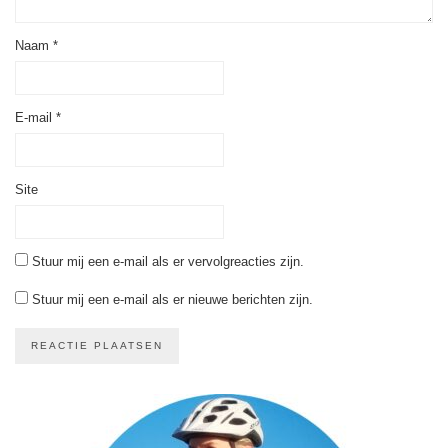
Naam
*
E-mail
*
Site
Stuur mij een e-mail als er vervolgreacties zijn.
Stuur mij een e-mail als er nieuwe berichten zijn.