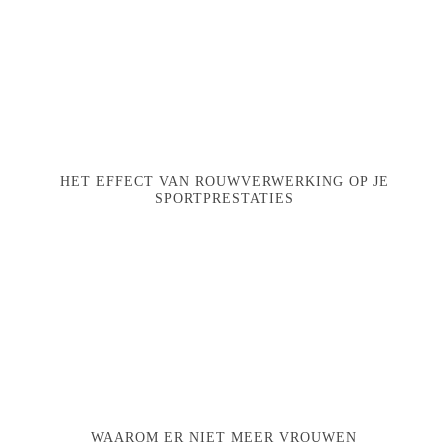
HET EFFECT VAN ROUWVERWERKING OP JE
SPORTPRESTATIES
WAAROM ER NIET MEER VROUWEN