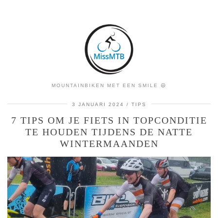
MOUNTAINBIKEN MET EEN SMILE 😃
3 JANUARI 2024
TIPS
7 TIPS OM JE FIETS IN TOPCONDITIE
TE HOUDEN TIJDENS DE NATTE
WINTERMAANDEN