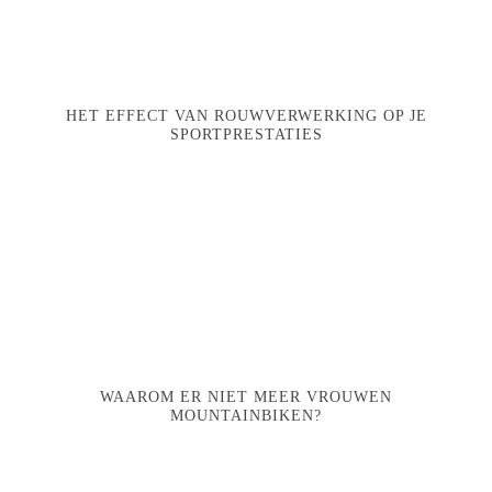
HET EFFECT VAN ROUWVERWERKING OP JE
SPORTPRESTATIES
WAAROM ER NIET MEER VROUWEN
MOUNTAINBIKEN?