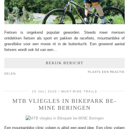
Fietsen is ongekend populair geworden. Steeds meer mensen
ontdekken fietsen als sport en pakken de racefiets, mountainbike of
gravelbike voor een mooie rit in de buitenlucht. Een groeiend aantal
fietsers wordt ook lid van een…
BEKIJK BERICHT
PLAATS EEN REACTIE
DELEN:
15 JULI 2020
MUST-RIDE TRAILS
MTB VLIEGLES IN BIKEPARK BE-
MINE BERINGEN
Een mountainbike clinic volgen is altijd een goed idee. Een clinic volgen