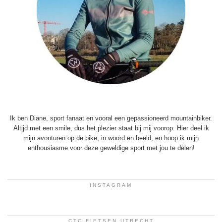
Ik ben Diane, sport fanaat en vooral een gepassioneerd mountainbiker.
Altijd met een smile, dus het plezier staat bij mij voorop. Hier deel ik
mijn avonturen op de bike, in woord en beeld, en hoop ik mijn
enthousiasme voor deze geweldige sport met jou te delen!
INSTAGRAM
CTC FIETSEN UTRECHT