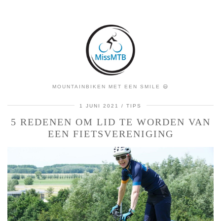
MOUNTAINBIKEN MET EEN SMILE 😃
1 JUNI 2021
TIPS
5 REDENEN OM LID TE WORDEN VAN
EEN FIETSVERENIGING