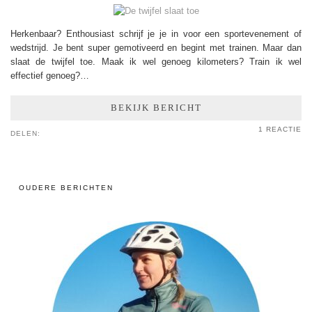
Herkenbaar? Enthousiast schrijf je je in voor een sportevenement of
wedstrijd. Je bent super gemotiveerd en begint met trainen. Maar dan
slaat de twijfel toe. Maak ik wel genoeg kilometers? Train ik wel
effectief genoeg?…
BEKIJK BERICHT
1 REACTIE
DELEN:
OUDERE BERICHTEN