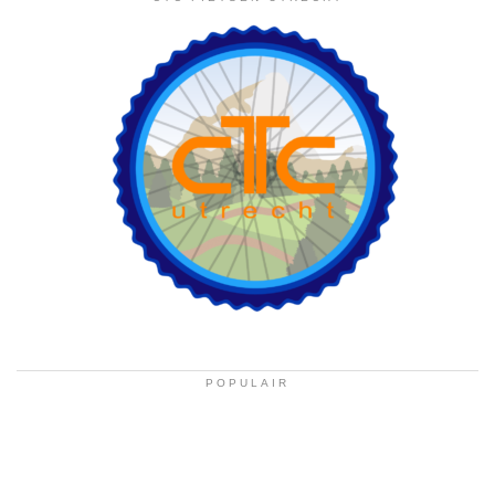
POPULAIR