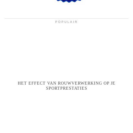
POPULAIR
HET EFFECT VAN ROUWVERWERKING OP JE
SPORTPRESTATIES