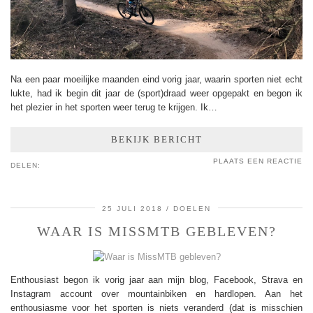
Na een paar moeilijke maanden eind vorig jaar, waarin sporten niet echt
lukte, had ik begin dit jaar de (sport)draad weer opgepakt en begon ik
het plezier in het sporten weer terug te krijgen. Ik…
BEKIJK BERICHT
PLAATS EEN REACTIE
DELEN:
25 JULI 2018
DOELEN
WAAR IS MISSMTB GEBLEVEN?
Enthousiast begon ik vorig jaar aan mijn blog, Facebook, Strava en
Instagram account over mountainbiken en hardlopen. Aan het
enthousiasme voor het sporten is niets veranderd (dat is misschien