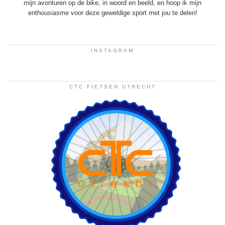
mijn avonturen op de bike, in woord en beeld, en hoop ik mijn
enthousiasme voor deze geweldige sport met jou te delen!
INSTAGRAM
CTC FIETSEN UTRECHT