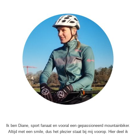
Ik ben Diane, sport fanaat en vooral een gepassioneerd mountainbiker.
Altijd met een smile, dus het plezier staat bij mij voorop. Hier deel ik