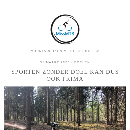
MOUNTAINBIKEN MET EEN SMILE 😃
31 MAART 2020
DOELEN
SPORTEN ZONDER DOEL KAN DUS
OOK PRIMA