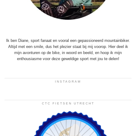
Ik ben Diane, sport fanaat en vooral een gepassioneerd mountainbiker.
Altijd met een smile, dus het plezier staat bij mij voorop. Hier deel ik
mijn avonturen op de bike, in woord en beeld, en hoop ik mijn
enthousiasme voor deze geweldige sport met jou te delen!
INSTAGRAM
CTC FIETSEN UTRECHT