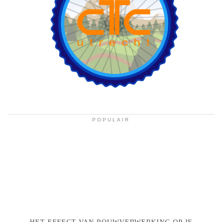
POPULAIR