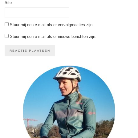
Site
Stuur mij een e-mail als er vervolgreacties zijn.
Stuur mij een e-mail als er nieuwe berichten zijn.