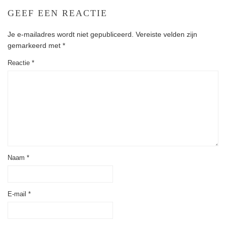
GEEF EEN REACTIE
Je e-mailadres wordt niet gepubliceerd.
Vereiste velden zijn
gemarkeerd met
*
Reactie
*
Naam
*
E-mail
*