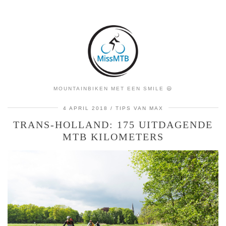
MOUNTAINBIKEN MET EEN SMILE 😃
4 APRIL 2018
TIPS VAN MAX
TRANS-HOLLAND: 175 UITDAGENDE
MTB KILOMETERS