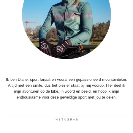
Ik ben Diane, sport fanaat en vooral een gepassioneerd mountainbiker.
Altijd met een smile, dus het plezier staat bij mij voorop. Hier deel ik
mijn avonturen op de bike, in woord en beeld, en hoop ik mijn
enthousiasme voor deze geweldige sport met jou te delen!
INSTAGRAM