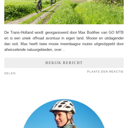
De Trans-Holland wordt georganiseerd door Max Bodifee van GO MTB
en is een uniek offroad avontuur in eigen land. Mooier en uitdagender
dan ooit. Max heeft twee mooie meerdaagse routes uitgestippeld door
afwisselende natuurgebieden, over…
BEKIJK BERICHT
PLAATS EEN REACTIE
DELEN: