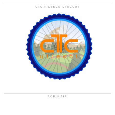
CTC FIETSEN UTRECHT
POPULAIR