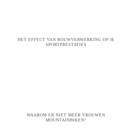
HET EFFECT VAN ROUWVERWERKING OP JE
SPORTPRESTATIES
WAAROM ER NIET MEER VROUWEN
MOUNTAINBIKEN?