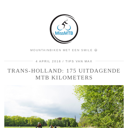
MOUNTAINBIKEN MET EEN SMILE 😃
4 APRIL 2018
TIPS VAN MAX
TRANS-HOLLAND: 175 UITDAGENDE
MTB KILOMETERS