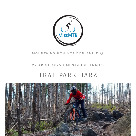
MOUNTAINBIKEN MET EEN SMILE 😃
29 APRIL 2025
MUST-RIDE TRAILS
TRAILPARK HARZ