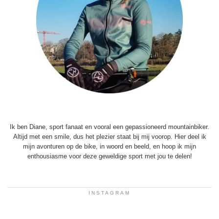
Ik ben Diane, sport fanaat en vooral een gepassioneerd mountainbiker.
Altijd met een smile, dus het plezier staat bij mij voorop. Hier deel ik
mijn avonturen op de bike, in woord en beeld, en hoop ik mijn
enthousiasme voor deze geweldige sport met jou te delen!
INSTAGRAM