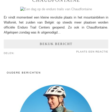
Er vindt momenteel een kleine revolutie plaats in het mountainbiken in
Wallonië, het zuiden van België: op steeds meer plaatsen worden
officiële Enduro Trail Centers geopend. Zo ook in Chaudfontaine.
Afgelopen zondag was ik uitgenodigd…
BEKIJK BERICHT
PLAATS EEN REACTIE
DELEN:
OUDERE BERICHTEN