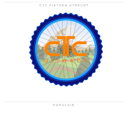
CTC FIETSEN UTRECHT
POPULAIR