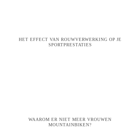
HET EFFECT VAN ROUWVERWERKING OP JE
SPORTPRESTATIES
WAAROM ER NIET MEER VROUWEN
MOUNTAINBIKEN?