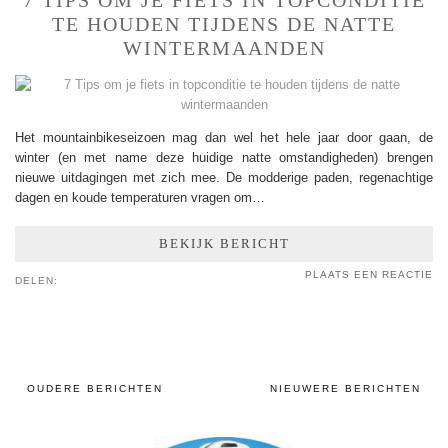
TE HOUDEN TIJDENS DE NATTE
WINTERMAANDEN
Het mountainbikeseizoen mag dan wel het hele jaar door gaan, de
winter (en met name deze huidige natte omstandigheden) brengen
nieuwe uitdagingen met zich mee. De modderige paden, regenachtige
dagen en koude temperaturen vragen om…
BEKIJK BERICHT
PLAATS EEN REACTIE
DELEN:
OUDERE BERICHTEN
NIEUWERE BERICHTEN