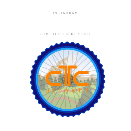
INSTAGRAM
CTC FIETSEN UTRECHT