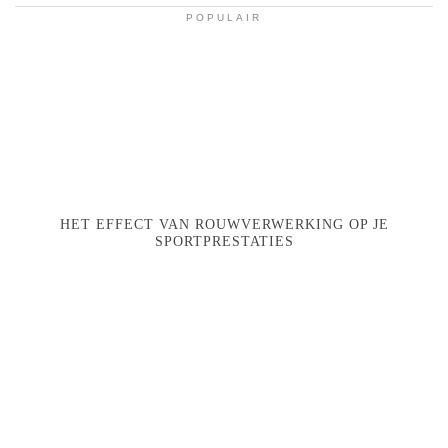
POPULAIR
HET EFFECT VAN ROUWVERWERKING OP JE
SPORTPRESTATIES