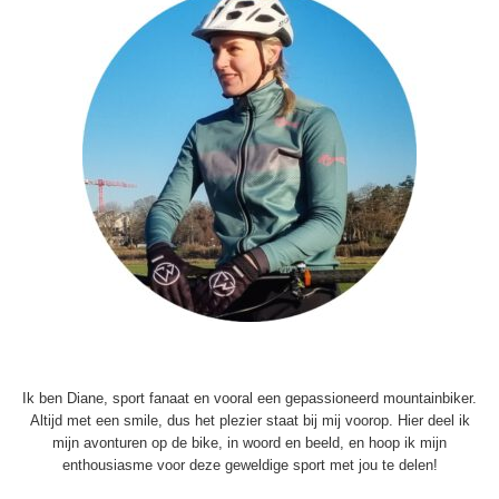
Ik ben Diane, sport fanaat en vooral een gepassioneerd mountainbiker.
Altijd met een smile, dus het plezier staat bij mij voorop. Hier deel ik
mijn avonturen op de bike, in woord en beeld, en hoop ik mijn
enthousiasme voor deze geweldige sport met jou te delen!