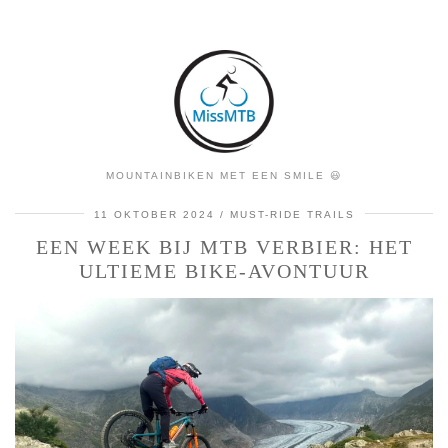
MOUNTAINBIKEN MET EEN SMILE 😃
11 OKTOBER 2024
MUST-RIDE TRAILS
EEN WEEK BIJ MTB VERBIER: HET
ULTIEME BIKE-AVONTUUR