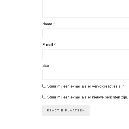
Naam
*
E-mail
*
Site
Stuur mij een e-mail als er vervolgreacties zijn.
Stuur mij een e-mail als er nieuwe berichten zijn.