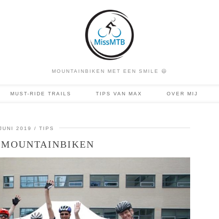
MOUNTAINBIKEN MET EEN SMILE 😃
MUST-RIDE TRAILS
TIPS VAN MAX
OVER MIJ
JUNI 2019
TIPS
 MOUNTAINBIKEN