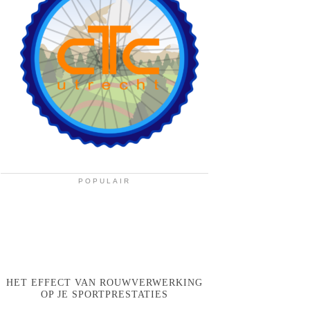
POPULAIR
HET EFFECT VAN ROUWVERWERKING
OP JE SPORTPRESTATIES