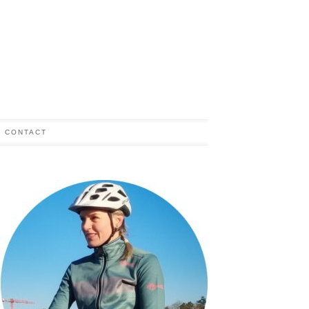
CONTACT