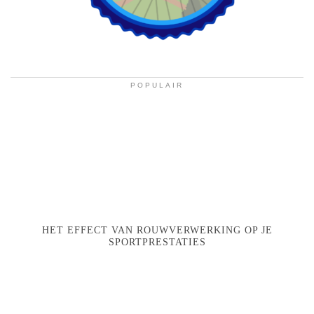
POPULAIR
HET EFFECT VAN ROUWVERWERKING OP JE
SPORTPRESTATIES