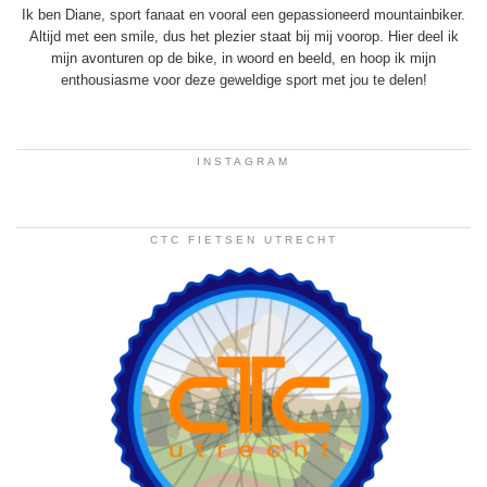
Ik ben Diane, sport fanaat en vooral een gepassioneerd mountainbiker.
Altijd met een smile, dus het plezier staat bij mij voorop. Hier deel ik
mijn avonturen op de bike, in woord en beeld, en hoop ik mijn
enthousiasme voor deze geweldige sport met jou te delen!
INSTAGRAM
CTC FIETSEN UTRECHT