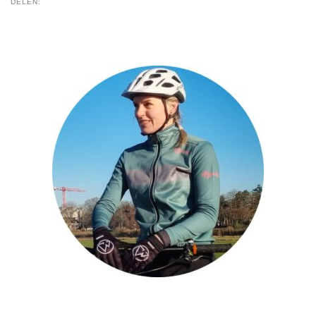
DELEN: