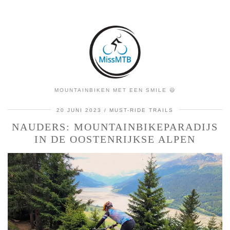
MOUNTAINBIKEN MET EEN SMILE 😃
20 JUNI 2023
MUST-RIDE TRAILS
NAUDERS: MOUNTAINBIKEPARADIJS
IN DE OOSTENRIJKSE ALPEN