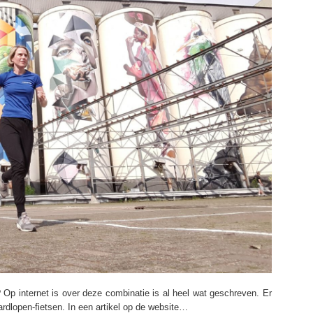
 Op internet is over deze combinatie is al heel wat geschreven. Er
rdlopen-fietsen. In een artikel op de website…