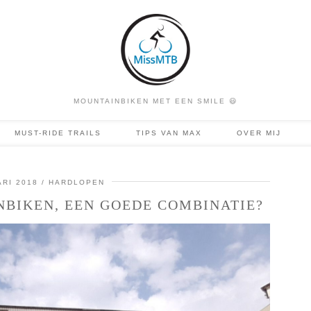
MOUNTAINBIKEN MET EEN SMILE 😃
MUST-RIDE TRAILS
TIPS VAN MAX
OVER MIJ
RI 2018
HARDLOPEN
BIKEN, EEN GOEDE COMBINATIE?