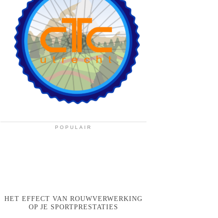
POPULAIR
HET EFFECT VAN ROUWVERWERKING
OP JE SPORTPRESTATIES