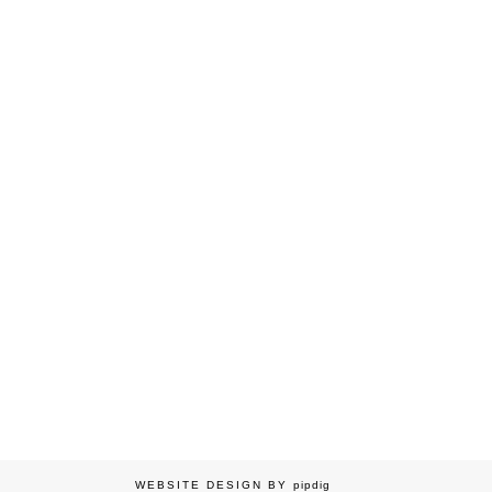
WEBSITE DESIGN BY
pipdig