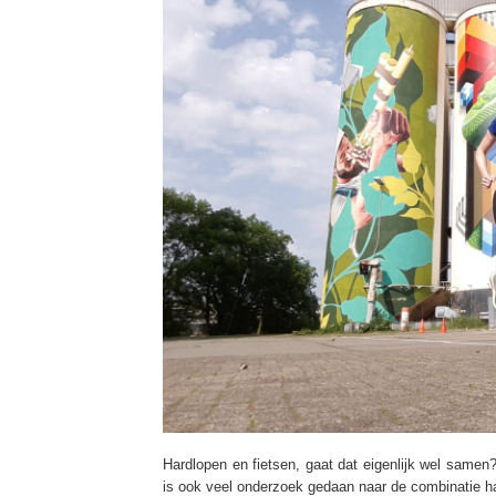
Hardlopen en fietsen, gaat dat eigenlijk wel samen?
is ook veel onderzoek gedaan naar de combinatie ha