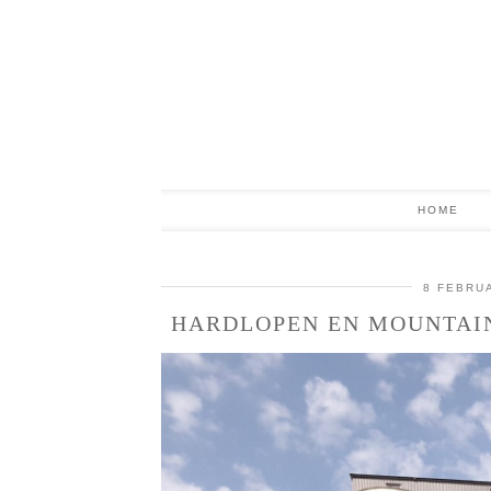
HOME
8 FEBRUA
HARDLOPEN EN MOUNTAIN