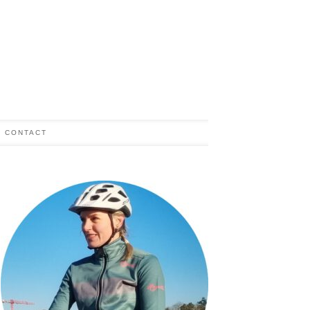
CONTACT