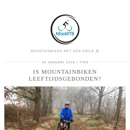
MOUNTAINBIKEN MET EEN SMILE 😃
30 JANUARI 2018
TIPS
IS MOUNTAINBIKEN
LEEFTIJDSGEBONDEN?