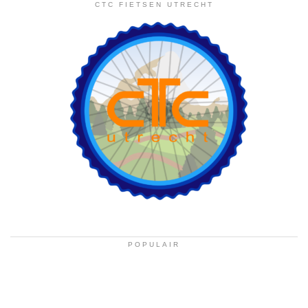
CTC FIETSEN UTRECHT
POPULAIR