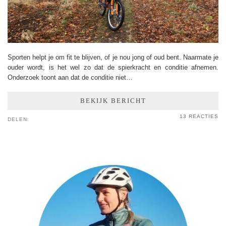
Sporten helpt je om fit te blijven, of je nou jong of oud bent. Naarmate je
ouder wordt, is het wel zo dat de spierkracht en conditie afnemen.
Onderzoek toont aan dat de conditie niet…
BEKIJK BERICHT
13 REACTIES
DELEN: