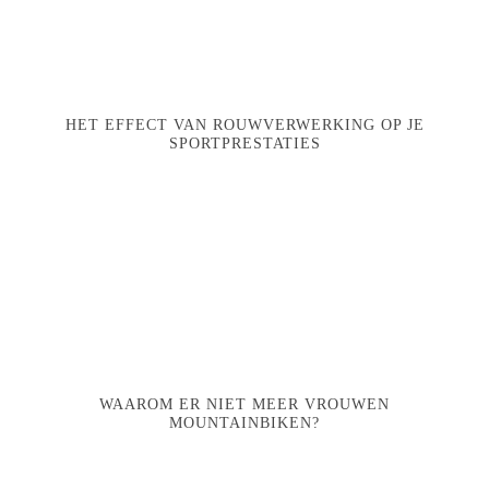
HET EFFECT VAN ROUWVERWERKING OP JE
SPORTPRESTATIES
WAAROM ER NIET MEER VROUWEN
MOUNTAINBIKEN?