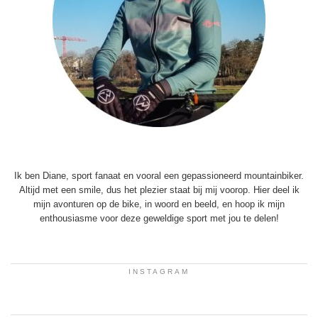
Ik ben Diane, sport fanaat en vooral een gepassioneerd mountainbiker.
Altijd met een smile, dus het plezier staat bij mij voorop. Hier deel ik
mijn avonturen op de bike, in woord en beeld, en hoop ik mijn
enthousiasme voor deze geweldige sport met jou te delen!
INSTAGRAM