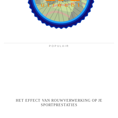
POPULAIR
HET EFFECT VAN ROUWVERWERKING OP JE
SPORTPRESTATIES