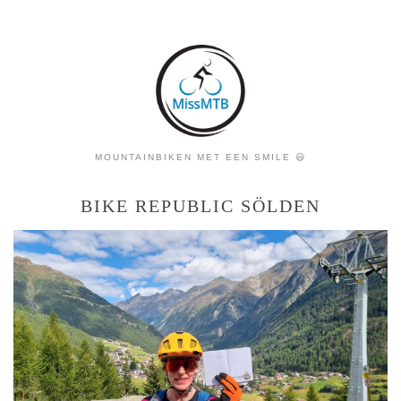
MOUNTAINBIKEN MET EEN SMILE 😃
BIKE REPUBLIC SÖLDEN