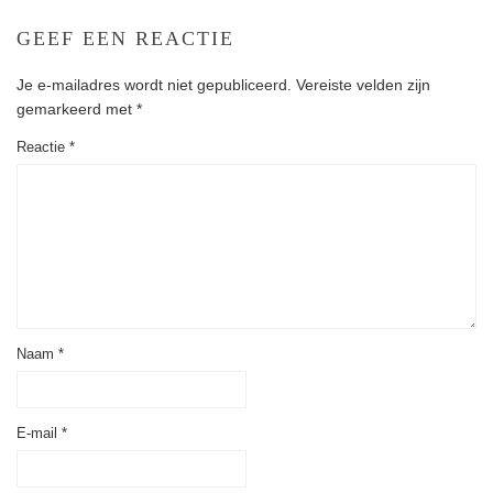
GEEF EEN REACTIE
Je e-mailadres wordt niet gepubliceerd.
Vereiste velden zijn
gemarkeerd met
*
Reactie
*
Naam
*
E-mail
*