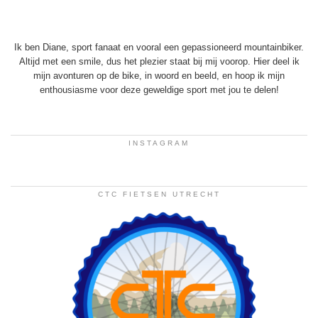
Ik ben Diane, sport fanaat en vooral een gepassioneerd mountainbiker.
Altijd met een smile, dus het plezier staat bij mij voorop. Hier deel ik
mijn avonturen op de bike, in woord en beeld, en hoop ik mijn
enthousiasme voor deze geweldige sport met jou te delen!
INSTAGRAM
CTC FIETSEN UTRECHT