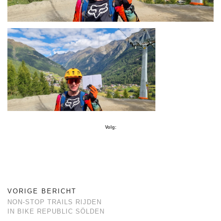
Volg:
VORIGE BERICHT
NON-STOP TRAILS RIJDEN
IN BIKE REPUBLIC SÖLDEN