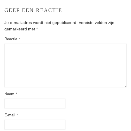
GEEF EEN REACTIE
Je e-mailadres wordt niet gepubliceerd.
Vereiste velden zijn
gemarkeerd met
*
Reactie
*
Naam
*
E-mail
*