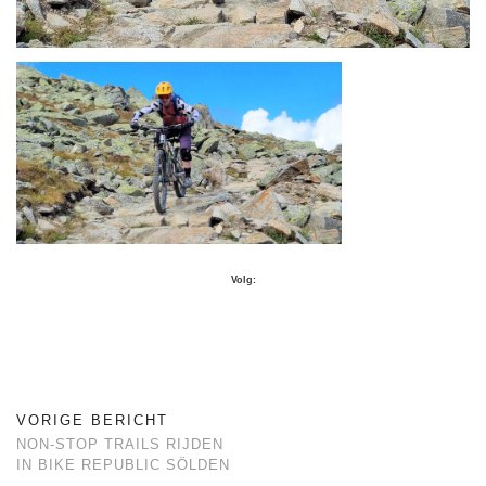
Volg:
VORIGE BERICHT
NON-STOP TRAILS RIJDEN
IN BIKE REPUBLIC SÖLDEN