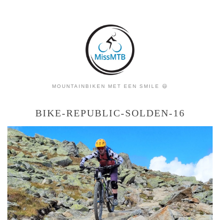
MOUNTAINBIKEN MET EEN SMILE 😃
BIKE-REPUBLIC-SOLDEN-16