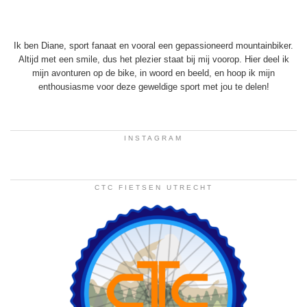
Ik ben Diane, sport fanaat en vooral een gepassioneerd mountainbiker.
Altijd met een smile, dus het plezier staat bij mij voorop. Hier deel ik
mijn avonturen op de bike, in woord en beeld, en hoop ik mijn
enthousiasme voor deze geweldige sport met jou te delen!
INSTAGRAM
CTC FIETSEN UTRECHT