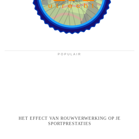
POPULAIR
HET EFFECT VAN ROUWVERWERKING OP JE
SPORTPRESTATIES