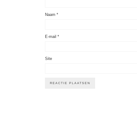
Naam
*
E-mail
*
Site