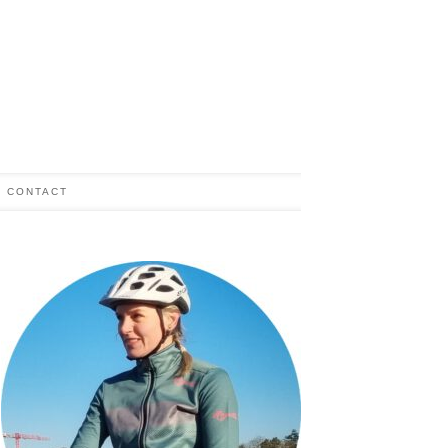
CONTACT