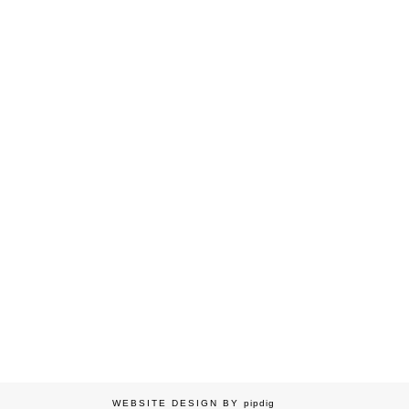
WEBSITE DESIGN BY
pipdig