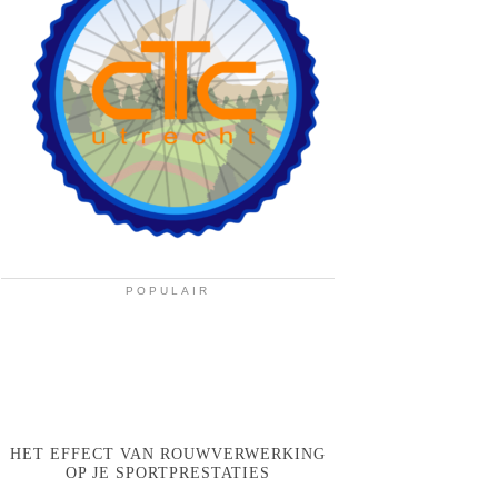
POPULAIR
HET EFFECT VAN ROUWVERWERKING
OP JE SPORTPRESTATIES