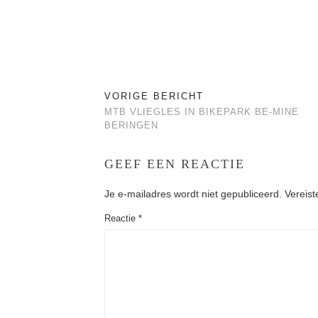
VORIGE BERICHT
MTB VLIEGLES IN BIKEPARK BE-MINE
BERINGEN
GEEF EEN REACTIE
Je e-mailadres wordt niet gepubliceerd.
Vereist
Reactie
*