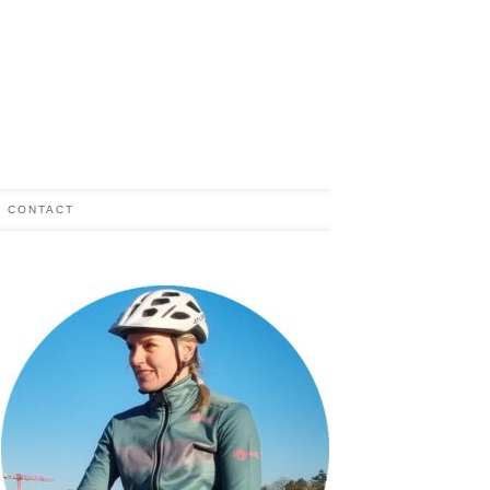
CONTACT