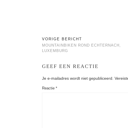
VORIGE BERICHT
MOUNTAINBIKEN ROND ECHTERNACH,
LUXEMBURG
GEEF EEN REACTIE
Je e-mailadres wordt niet gepubliceerd.
Vereist
Reactie
*