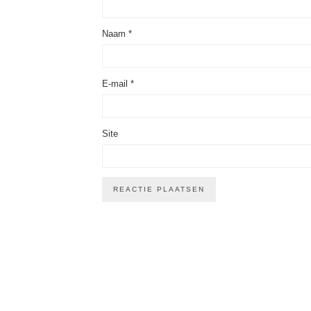
Naam
*
E-mail
*
Site