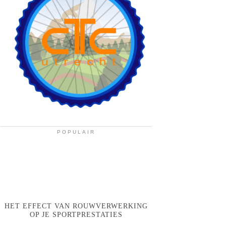
POPULAIR
HET EFFECT VAN ROUWVERWERKING
OP JE SPORTPRESTATIES