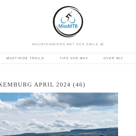
MOUNTAINBIKEN MET EEN SMILE 😃
MUST-RIDE TRAILS
TIPS VAN MAX
OVER MIJ
EMBURG APRIL 2024 (46)