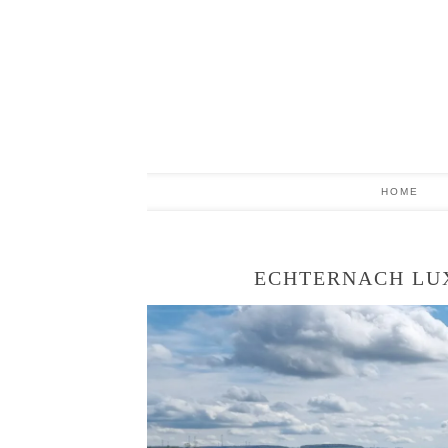
HOME
ECHTERNACH LUX