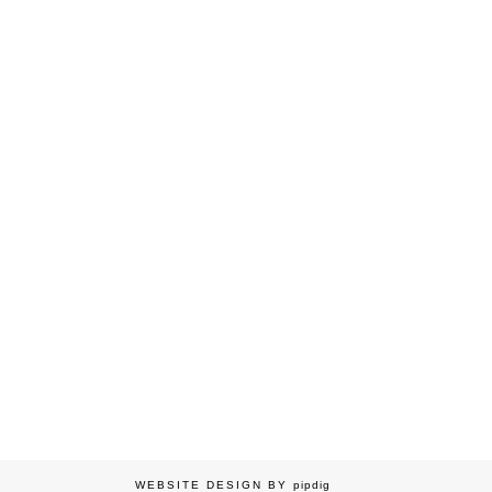
WEBSITE DESIGN BY
pipdig