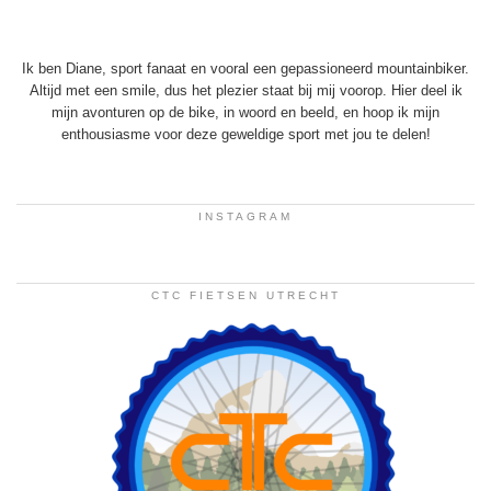
Ik ben Diane, sport fanaat en vooral een gepassioneerd mountainbiker.
Altijd met een smile, dus het plezier staat bij mij voorop. Hier deel ik
mijn avonturen op de bike, in woord en beeld, en hoop ik mijn
enthousiasme voor deze geweldige sport met jou te delen!
INSTAGRAM
CTC FIETSEN UTRECHT