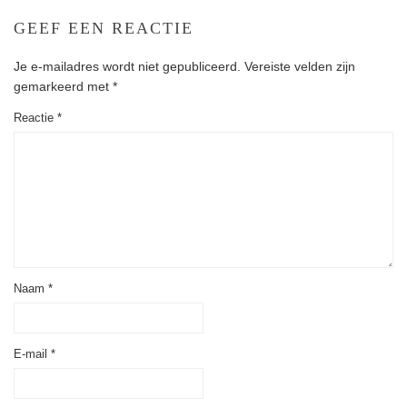
GEEF EEN REACTIE
Je e-mailadres wordt niet gepubliceerd.
Vereiste velden zijn
gemarkeerd met
*
Reactie
*
Naam
*
E-mail
*