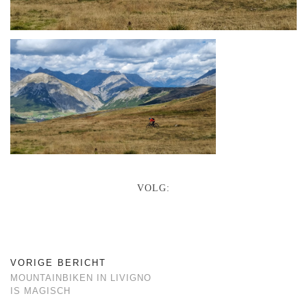
VOLG:
VORIGE BERICHT
MOUNTAINBIKEN IN LIVIGNO
IS MAGISCH