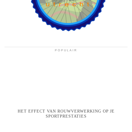
POPULAIR
HET EFFECT VAN ROUWVERWERKING OP JE
SPORTPRESTATIES