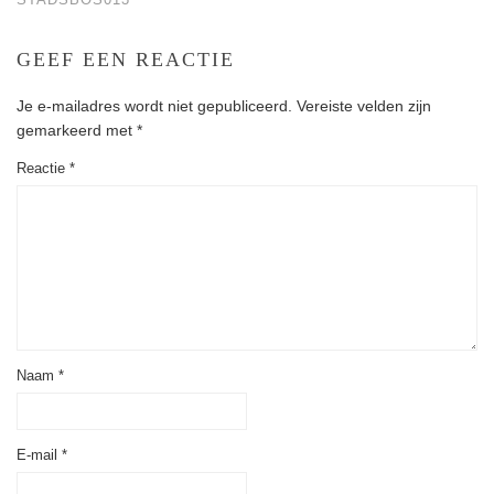
GEEF EEN REACTIE
Je e-mailadres wordt niet gepubliceerd.
Vereiste velden zijn
gemarkeerd met
*
Reactie
*
Naam
*
E-mail
*