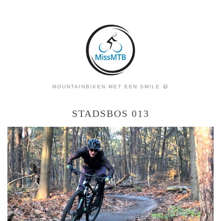
MOUNTAINBIKEN MET EEN SMILE 😃
STADSBOS 013