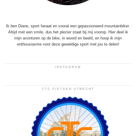
Ik ben Diane, sport fanaat en vooral een gepassioneerd mountainbiker.
Altijd met een smile, dus het plezier staat bij mij voorop. Hier deel ik
mijn avonturen op de bike, in woord en beeld, en hoop ik mijn
enthousiasme voor deze geweldige sport met jou te delen!
INSTAGRAM
CTC FIETSEN UTRECHT