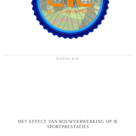
POPULAIR
HET EFFECT VAN ROUWVERWERKING OP JE
SPORTPRESTATIES