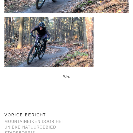
Volg:
VORIGE BERICHT
MOUNTAINBIKEN DOOR HET
UNIEKE NATUURGEBIED
STADSBOS013