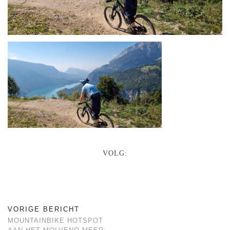
VOLG:
VORIGE BERICHT
MOUNTAINBIKE HOTSPOT