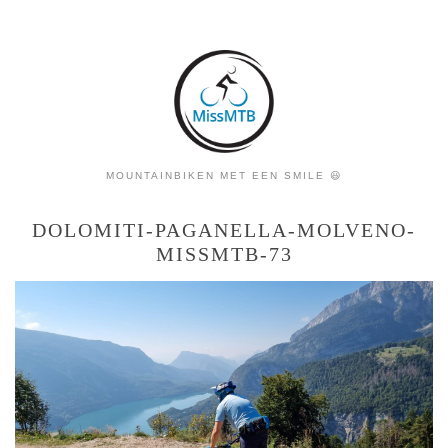
MOUNTAINBIKEN MET EEN SMILE 😃
DOLOMITI-PAGANELLA-MOLVENO-
MISSMTB-73