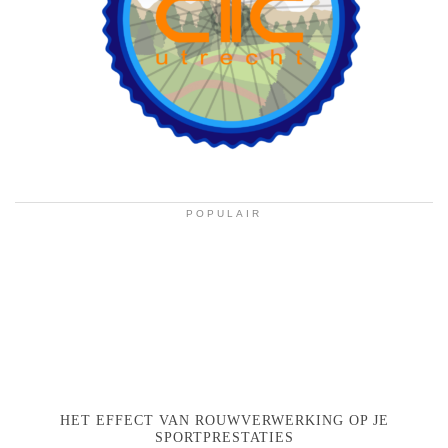
POPULAIR
HET EFFECT VAN ROUWVERWERKING OP JE
SPORTPRESTATIES