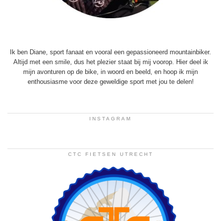
Ik ben Diane, sport fanaat en vooral een gepassioneerd mountainbiker.
Altijd met een smile, dus het plezier staat bij mij voorop. Hier deel ik
mijn avonturen op de bike, in woord en beeld, en hoop ik mijn
enthousiasme voor deze geweldige sport met jou te delen!
INSTAGRAM
CTC FIETSEN UTRECHT