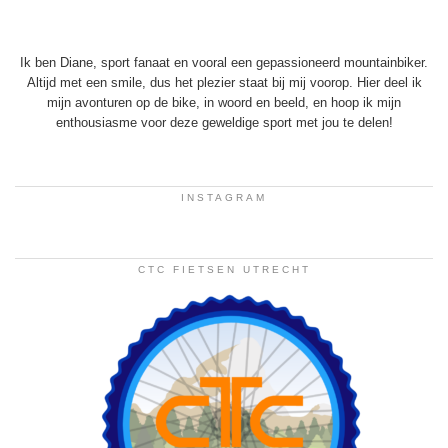
Ik ben Diane, sport fanaat en vooral een gepassioneerd mountainbiker.
Altijd met een smile, dus het plezier staat bij mij voorop. Hier deel ik
mijn avonturen op de bike, in woord en beeld, en hoop ik mijn
enthousiasme voor deze geweldige sport met jou te delen!
INSTAGRAM
CTC FIETSEN UTRECHT