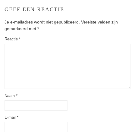
GEEF EEN REACTIE
Je e-mailadres wordt niet gepubliceerd.
Vereiste velden zijn
gemarkeerd met
*
Reactie
*
Naam
*
E-mail
*