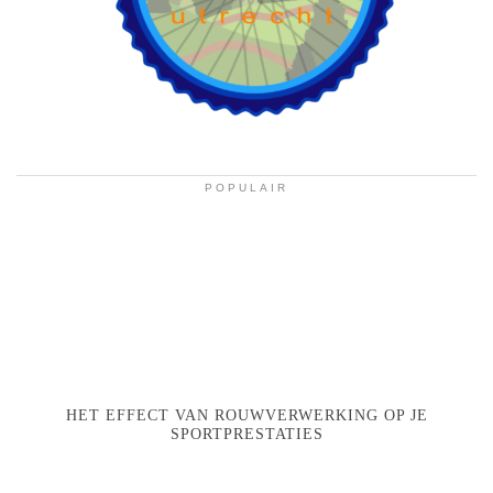
POPULAIR
HET EFFECT VAN ROUWVERWERKING OP JE
SPORTPRESTATIES