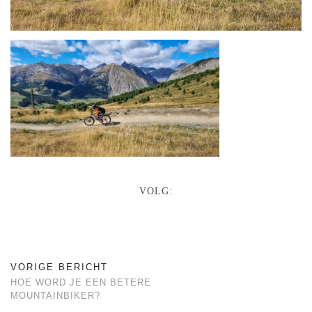
VOLG:
VORIGE BERICHT
HOE WORD JE EEN BETERE
MOUNTAINBIKER?