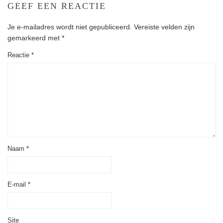
GEEF EEN REACTIE
Je e-mailadres wordt niet gepubliceerd.
Vereiste velden zijn
gemarkeerd met
*
Reactie
*
Naam
*
E-mail
*
Site