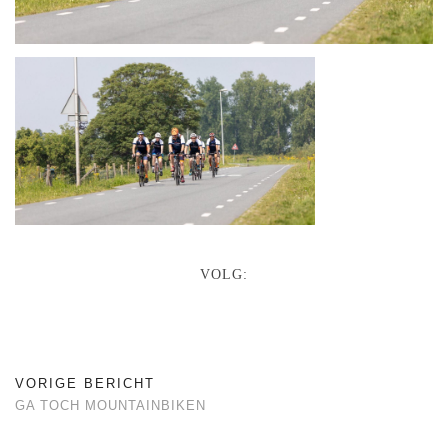
VOLG:
VORIGE BERICHT
GA TOCH MOUNTAINBIKEN