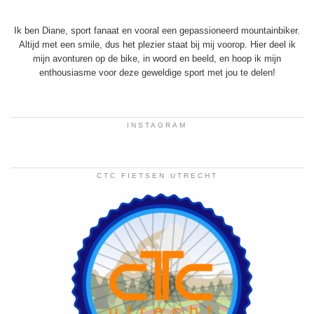
Ik ben Diane, sport fanaat en vooral een gepassioneerd mountainbiker.
Altijd met een smile, dus het plezier staat bij mij voorop. Hier deel ik
mijn avonturen op de bike, in woord en beeld, en hoop ik mijn
enthousiasme voor deze geweldige sport met jou te delen!
INSTAGRAM
CTC FIETSEN UTRECHT