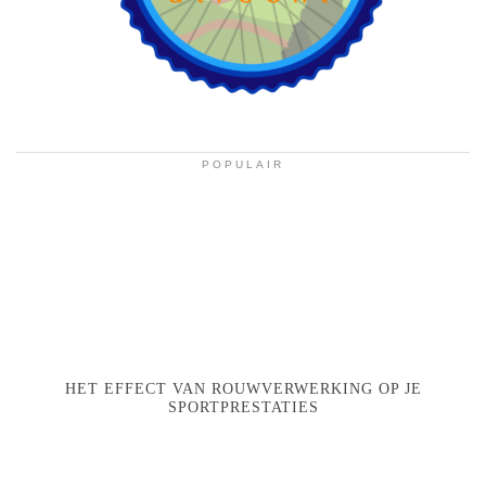
POPULAIR
HET EFFECT VAN ROUWVERWERKING OP JE
SPORTPRESTATIES