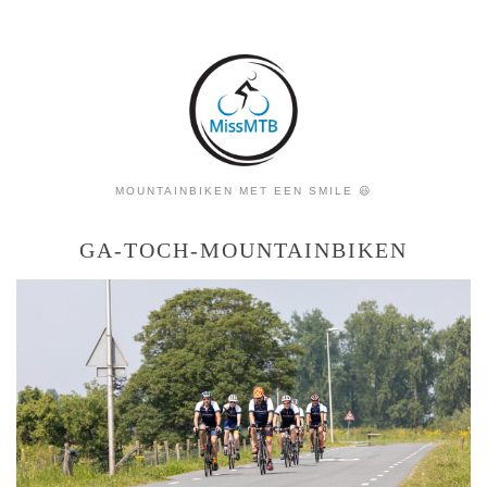
MOUNTAINBIKEN MET EEN SMILE 😃
GA-TOCH-MOUNTAINBIKEN