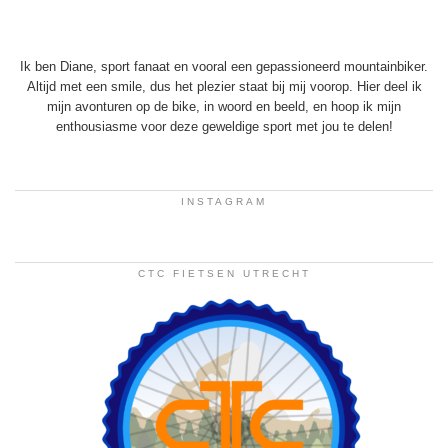
Ik ben Diane, sport fanaat en vooral een gepassioneerd mountainbiker.
Altijd met een smile, dus het plezier staat bij mij voorop. Hier deel ik
mijn avonturen op de bike, in woord en beeld, en hoop ik mijn
enthousiasme voor deze geweldige sport met jou te delen!
INSTAGRAM
CTC FIETSEN UTRECHT