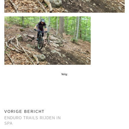
Volg:
VORIGE BERICHT
ENDURO TRAILS RIJDEN IN
SPA