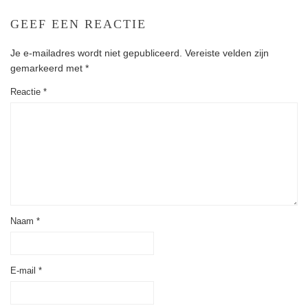
GEEF EEN REACTIE
Je e-mailadres wordt niet gepubliceerd.
Vereiste velden zijn
gemarkeerd met
*
Reactie
*
Naam
*
E-mail
*