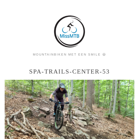
MOUNTAINBIKEN MET EEN SMILE 😃
SPA-TRAILS-CENTER-53