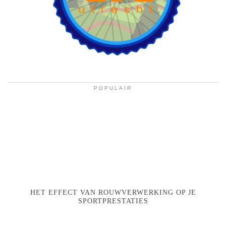
POPULAIR
HET EFFECT VAN ROUWVERWERKING OP JE
SPORTPRESTATIES