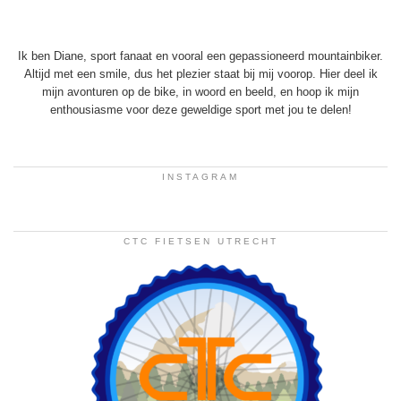
Ik ben Diane, sport fanaat en vooral een gepassioneerd mountainbiker.
Altijd met een smile, dus het plezier staat bij mij voorop. Hier deel ik
mijn avonturen op de bike, in woord en beeld, en hoop ik mijn
enthousiasme voor deze geweldige sport met jou te delen!
INSTAGRAM
CTC FIETSEN UTRECHT