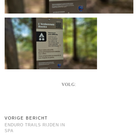
VOLG:
VORIGE BERICHT
ENDURO TRAILS RIJDEN IN
SPA