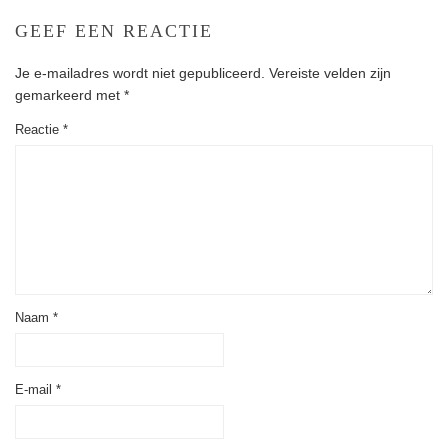
GEEF EEN REACTIE
Je e-mailadres wordt niet gepubliceerd.
Vereiste velden zijn
gemarkeerd met
*
Reactie
*
Naam
*
E-mail
*