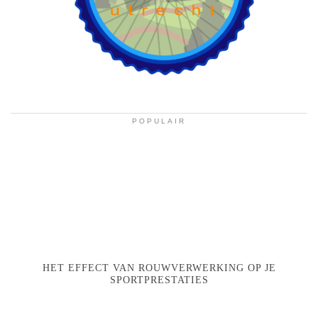
POPULAIR
HET EFFECT VAN ROUWVERWERKING OP JE
SPORTPRESTATIES