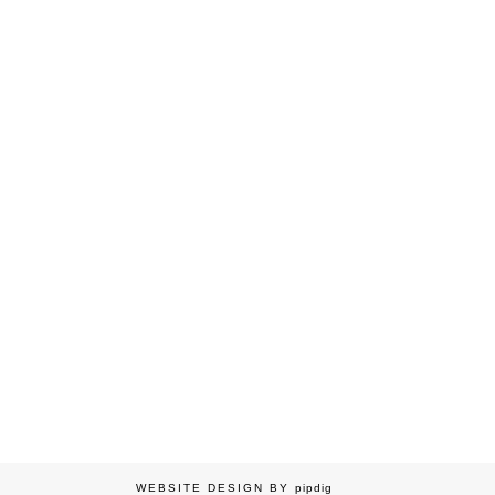
WEBSITE DESIGN BY
pipdig