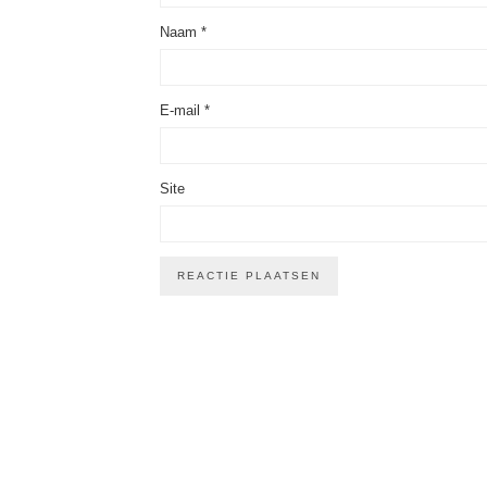
Naam
*
E-mail
*
Site