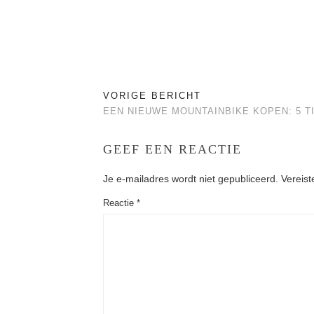
VORIGE BERICHT
EEN NIEUWE MOUNTAINBIKE KOPEN: 5 T
GEEF EEN REACTIE
Je e-mailadres wordt niet gepubliceerd.
Vereist
Reactie
*