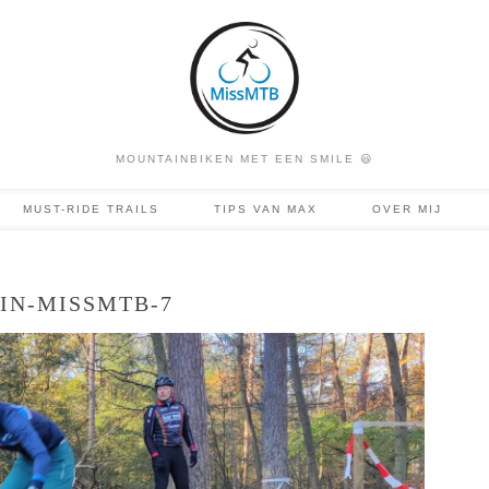
MOUNTAINBIKEN MET EEN SMILE 😃
MUST-RIDE TRAILS
TIPS VAN MAX
OVER MIJ
IN-MISSMTB-7