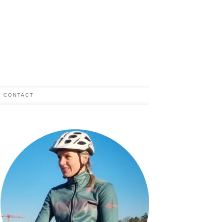
CONTACT