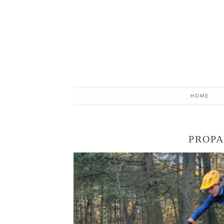
HOME
PROPA