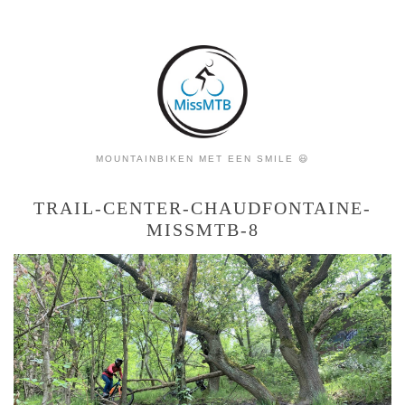
MOUNTAINBIKEN MET EEN SMILE 😃
TRAIL-CENTER-CHAUDFONTAINE-
MISSMTB-8