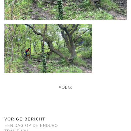
VOLG:
VORIGE BERICHT
EEN DAG OP DE ENDURO