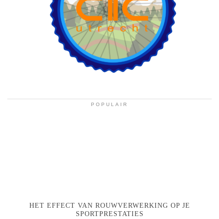
POPULAIR
HET EFFECT VAN ROUWVERWERKING OP JE
SPORTPRESTATIES