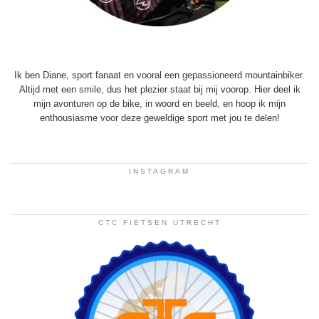
Ik ben Diane, sport fanaat en vooral een gepassioneerd mountainbiker.
Altijd met een smile, dus het plezier staat bij mij voorop. Hier deel ik
mijn avonturen op de bike, in woord en beeld, en hoop ik mijn
enthousiasme voor deze geweldige sport met jou te delen!
INSTAGRAM
CTC FIETSEN UTRECHT