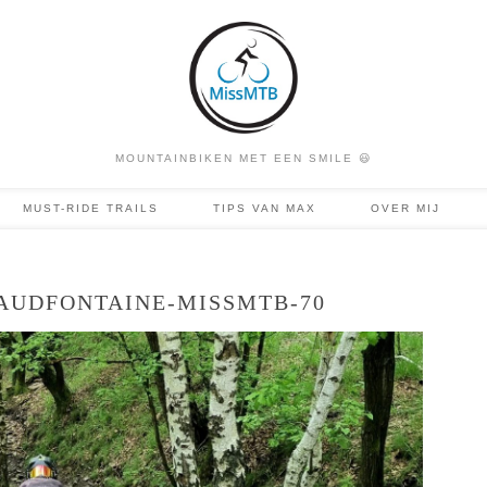
MOUNTAINBIKEN MET EEN SMILE 😃
MUST-RIDE TRAILS
TIPS VAN MAX
OVER MIJ
AUDFONTAINE-MISSMTB-70