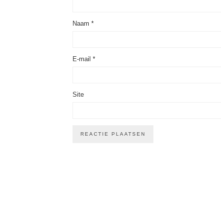
Naam
*
E-mail
*
Site