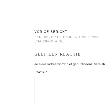
VORIGE BERICHT
EEN DAG OP DE ENDURO TRAILS VAN
CHAUDFONTAINE
GEEF EEN REACTIE
Je e-mailadres wordt niet gepubliceerd.
Vereist
Reactie
*