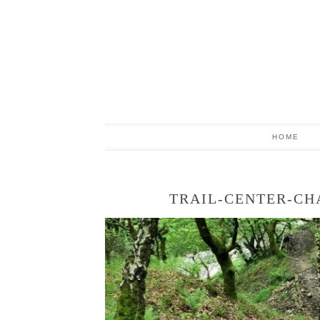
HOME
TRAIL-CENTER-CH