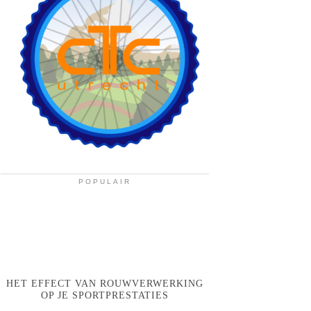
POPULAIR
HET EFFECT VAN ROUWVERWERKING
OP JE SPORTPRESTATIES