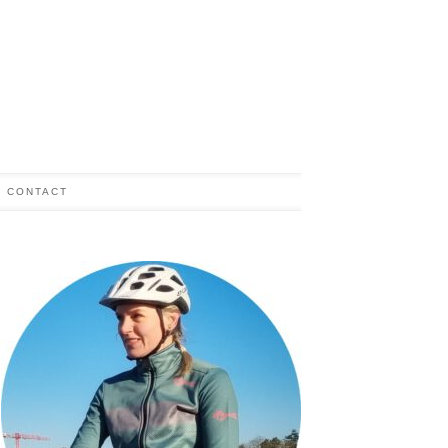
CONTACT