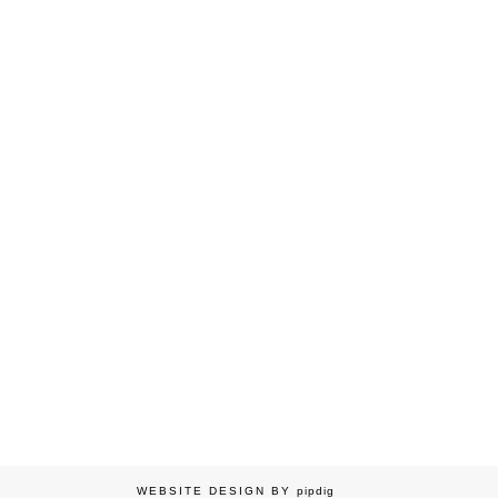
WEBSITE DESIGN BY
pipdig