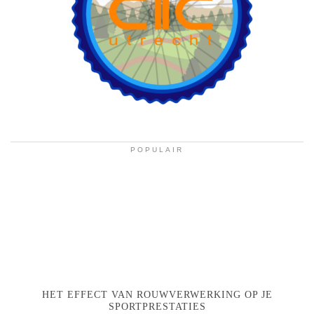
POPULAIR
HET EFFECT VAN ROUWVERWERKING OP JE
SPORTPRESTATIES