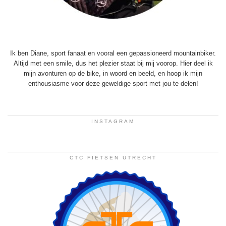
Ik ben Diane, sport fanaat en vooral een gepassioneerd mountainbiker.
Altijd met een smile, dus het plezier staat bij mij voorop. Hier deel ik
mijn avonturen op de bike, in woord en beeld, en hoop ik mijn
enthousiasme voor deze geweldige sport met jou te delen!
INSTAGRAM
CTC FIETSEN UTRECHT