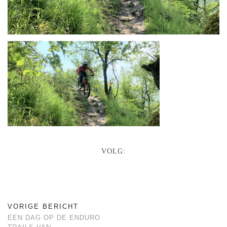
VOLG:
VORIGE BERICHT
EEN DAG OP DE ENDURO