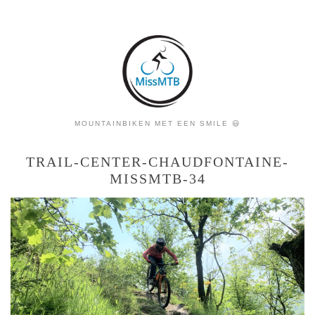
MOUNTAINBIKEN MET EEN SMILE 😃
TRAIL-CENTER-CHAUDFONTAINE-
MISSMTB-34