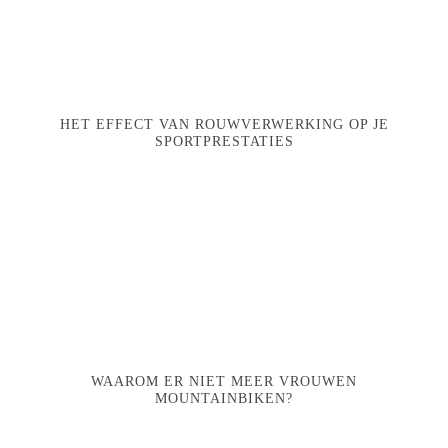
HET EFFECT VAN ROUWVERWERKING OP JE
SPORTPRESTATIES
WAAROM ER NIET MEER VROUWEN
MOUNTAINBIKEN?