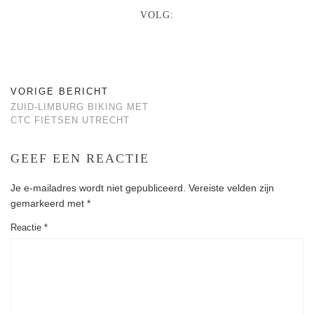
VOLG:
VORIGE BERICHT
ZUID-LIMBURG BIKING MET
CTC FIETSEN UTRECHT
GEEF EEN REACTIE
Je e-mailadres wordt niet gepubliceerd.
Vereiste velden zijn
gemarkeerd met
*
Reactie
*