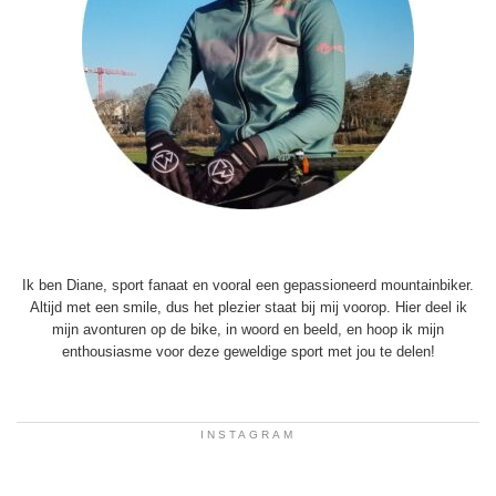
Ik ben Diane, sport fanaat en vooral een gepassioneerd mountainbiker.
Altijd met een smile, dus het plezier staat bij mij voorop. Hier deel ik
mijn avonturen op de bike, in woord en beeld, en hoop ik mijn
enthousiasme voor deze geweldige sport met jou te delen!
INSTAGRAM