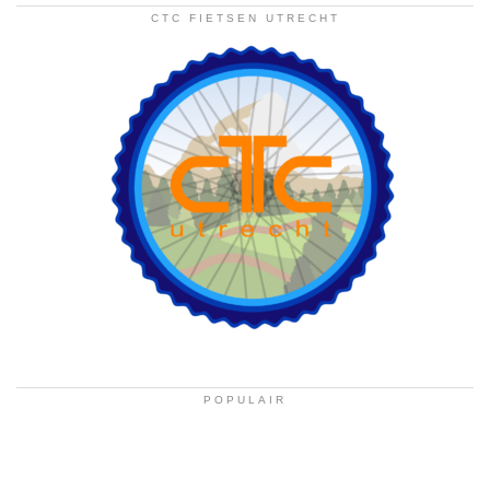
CTC FIETSEN UTRECHT
POPULAIR