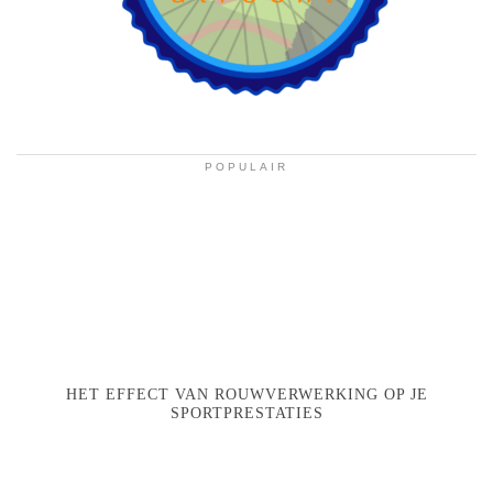
POPULAIR
HET EFFECT VAN ROUWVERWERKING OP JE
SPORTPRESTATIES