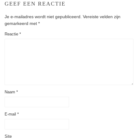
GEEF EEN REACTIE
Je e-mailadres wordt niet gepubliceerd.
Vereiste velden zijn
gemarkeerd met
*
Reactie
*
Naam
*
E-mail
*
Site