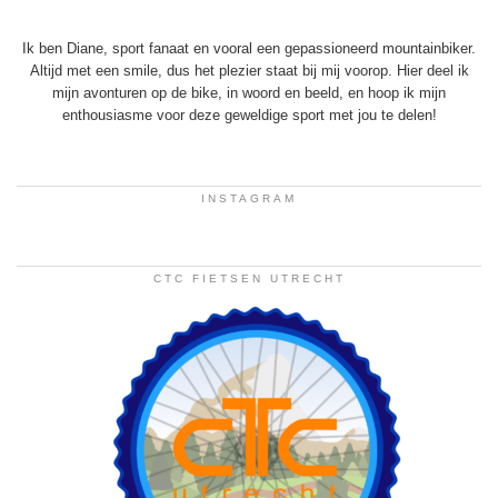
Ik ben Diane, sport fanaat en vooral een gepassioneerd mountainbiker.
Altijd met een smile, dus het plezier staat bij mij voorop. Hier deel ik
mijn avonturen op de bike, in woord en beeld, en hoop ik mijn
enthousiasme voor deze geweldige sport met jou te delen!
INSTAGRAM
CTC FIETSEN UTRECHT