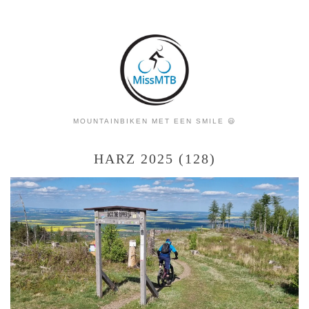
MOUNTAINBIKEN MET EEN SMILE 😃
HARZ 2025 (128)