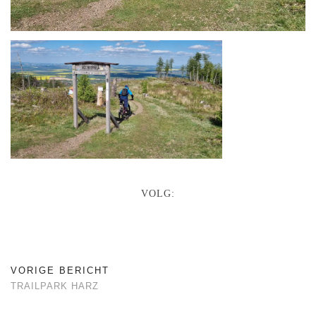
VOLG:
VORIGE BERICHT
TRAILPARK HARZ