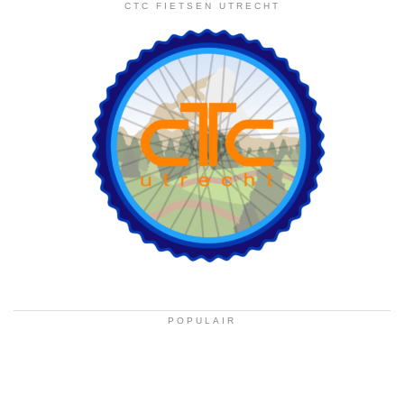
CTC FIETSEN UTRECHT
POPULAIR