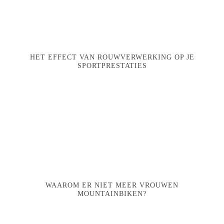
HET EFFECT VAN ROUWVERWERKING OP JE
SPORTPRESTATIES
WAAROM ER NIET MEER VROUWEN
MOUNTAINBIKEN?