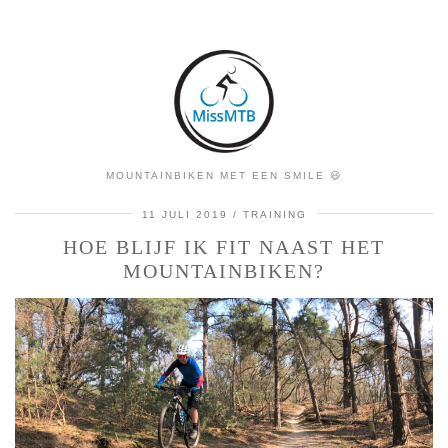
MOUNTAINBIKEN MET EEN SMILE 😃
11 JULI 2019
TRAINING
HOE BLIJF IK FIT NAAST HET
MOUNTAINBIKEN?