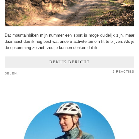
Dat mountainbiken mijn nummer een sport is moge duidelijk zijn, maar
daarnaast doe ik nog best wat andere activiteiten om fit te blijven. Als je
de opsomming zo ziet, zou je kunnen denken dat ik…
BEKIJK BERICHT
2 REACTIES
DELEN: