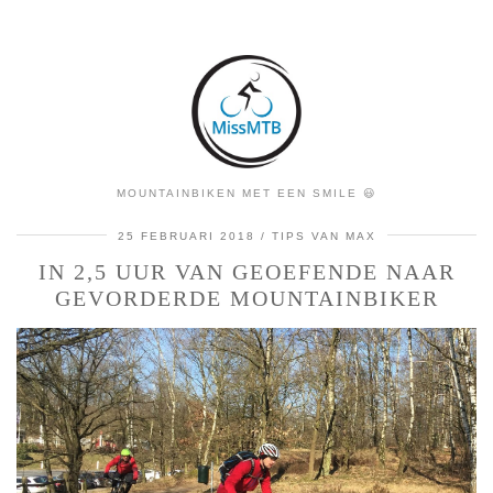
MOUNTAINBIKEN MET EEN SMILE 😃
25 FEBRUARI 2018
TIPS VAN MAX
IN 2,5 UUR VAN GEOEFENDE NAAR
GEVORDERDE MOUNTAINBIKER