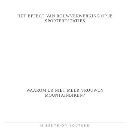
HET EFFECT VAN ROUWVERWERKING OP JE
SPORTPRESTATIES
WAAROM ER NIET MEER VROUWEN
MOUNTAINBIKEN?
MISSMTB OP YOUTUBE