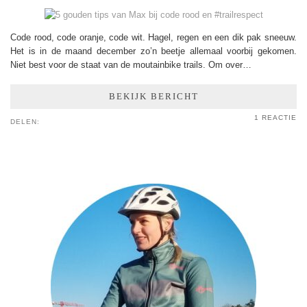
Code rood, code oranje, code wit. Hagel, regen en een dik pak sneeuw.
Het is in de maand december zo’n beetje allemaal voorbij gekomen.
Niet best voor de staat van de moutainbike trails. Om over…
BEKIJK BERICHT
1 REACTIE
DELEN: