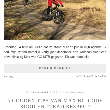
Zaterdag 24 februari. Deze datum stond al een tijdje in mijn agenda. Ik
had mijn vriend namelijk vorig jaar december een kadobon voor een
privé clinic bij Max van GO MTB gegeven. Dit was natuurlijk…
BEKIJK BERICHT
PLAATS EEN REACTIE
DELEN:
27 DECEMBER 2017
TIPS VAN MAX
5 GOUDEN TIPS VAN MAX BIJ CODE
ROOD EN #TRAILRESPECT