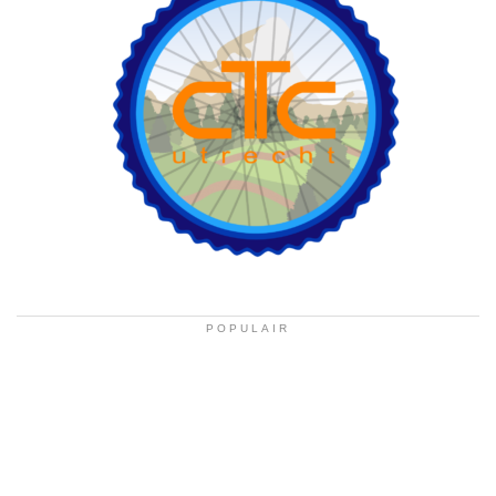
POPULAIR