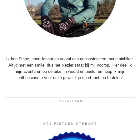
Ik ben Diane, sport fanaat en vooral een gepassioneerd mountainbiker.
Altijd met een smile, dus het plezier staat bij mij voorop. Hier deel ik
mijn avonturen op de bike, in woord en beeld, en hoop ik mijn
enthousiasme voor deze geweldige sport met jou te delen!
INSTAGRAM
CTC FIETSEN UTRECHT