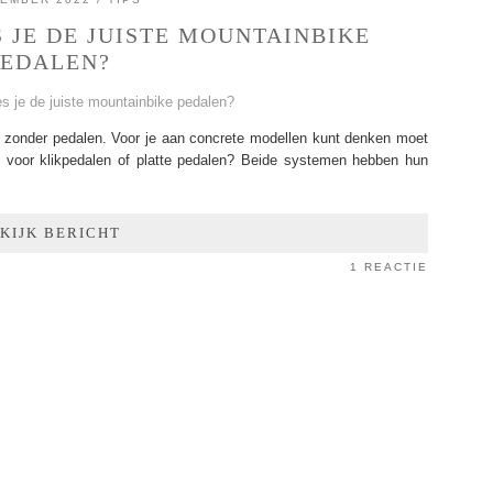
 JE DE JUISTE MOUNTAINBIKE
PEDALEN?
 zonder pedalen. Voor je aan concrete modellen kunt denken moet
ik voor klikpedalen of platte pedalen? Beide systemen hebben hun
KIJK BERICHT
1 REACTIE