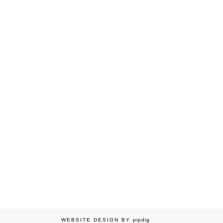
WEBSITE DESIGN BY
pipdig