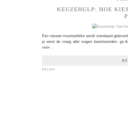
KEUZEHULP: HOE KIES
Een nieuwe mountainbike wordt standaard geleverd
je eerst de vraag aller vragen beantwoorden: ga 
voor-…
BE
DELEN: