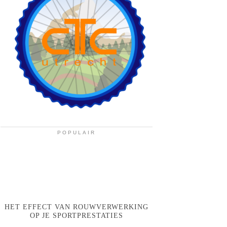
POPULAIR
HET EFFECT VAN ROUWVERWERKING
OP JE SPORTPRESTATIES