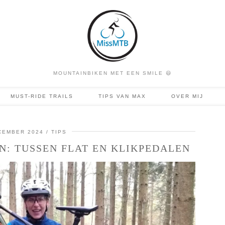
MOUNTAINBIKEN MET EEN SMILE 😃
MUST-RIDE TRAILS
TIPS VAN MAX
OVER MIJ
CEMBER 2024
TIPS
: TUSSEN FLAT EN KLIKPEDALEN