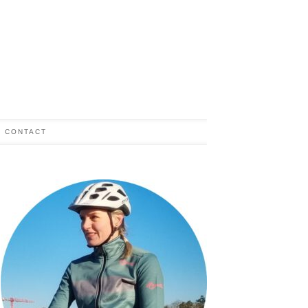
CONTACT