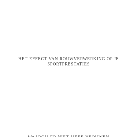
HET EFFECT VAN ROUWVERWERKING OP JE
SPORTPRESTATIES