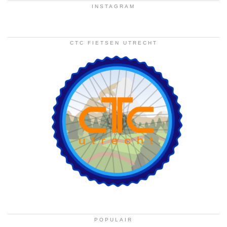
INSTAGRAM
CTC FIETSEN UTRECHT
POPULAIR