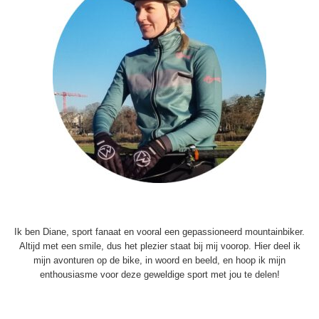
Ik ben Diane, sport fanaat en vooral een gepassioneerd mountainbiker.
Altijd met een smile, dus het plezier staat bij mij voorop. Hier deel ik
mijn avonturen op de bike, in woord en beeld, en hoop ik mijn
enthousiasme voor deze geweldige sport met jou te delen!