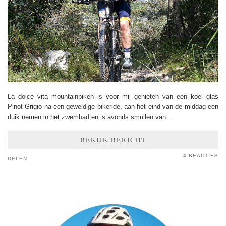
La dolce vita mountainbiken is voor mij genieten van een koel glas
Pinot Grigio na een geweldige bikeride, aan het eind van de middag een
duik nemen in het zwembad en ’s avonds smullen van…
BEKIJK BERICHT
4 REACTIES
DELEN: