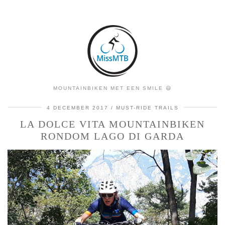
MOUNTAINBIKEN MET EEN SMILE 😃
4 DECEMBER 2017
MUST-RIDE TRAILS
LA DOLCE VITA MOUNTAINBIKEN
RONDOM LAGO DI GARDA