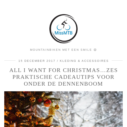
MOUNTAINBIKEN MET EEN SMILE 😃
15 DECEMBER 2017
KLEDING & ACCESSOIRES
ALL I WANT FOR CHRISTMAS…ZES
PRAKTISCHE CADEAUTIPS VOOR
ONDER DE DENNENBOOM