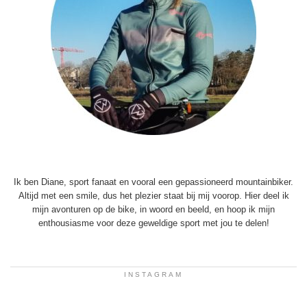
Ik ben Diane, sport fanaat en vooral een gepassioneerd mountainbiker.
Altijd met een smile, dus het plezier staat bij mij voorop. Hier deel ik
mijn avonturen op de bike, in woord en beeld, en hoop ik mijn
enthousiasme voor deze geweldige sport met jou te delen!
INSTAGRAM