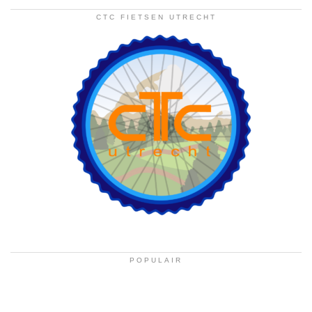
CTC FIETSEN UTRECHT
POPULAIR