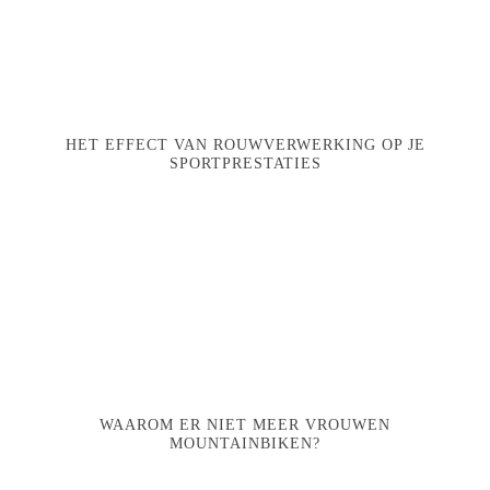
HET EFFECT VAN ROUWVERWERKING OP JE
SPORTPRESTATIES
WAAROM ER NIET MEER VROUWEN
MOUNTAINBIKEN?