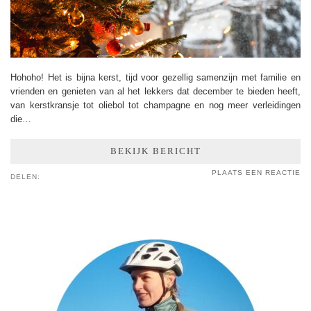
Hohoho! Het is bijna kerst, tijd voor gezellig samenzijn met familie en
vrienden en genieten van al het lekkers dat december te bieden heeft,
van kerstkransje tot oliebol tot champagne en nog meer verleidingen
die…
BEKIJK BERICHT
PLAATS EEN REACTIE
DELEN: