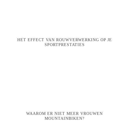
HET EFFECT VAN ROUWVERWERKING OP JE
SPORTPRESTATIES
WAAROM ER NIET MEER VROUWEN
MOUNTAINBIKEN?