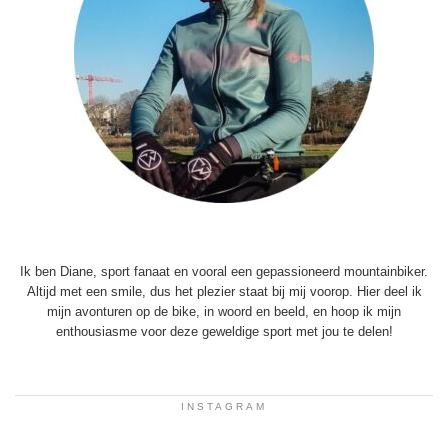
Ik ben Diane, sport fanaat en vooral een gepassioneerd mountainbiker.
Altijd met een smile, dus het plezier staat bij mij voorop. Hier deel ik
mijn avonturen op de bike, in woord en beeld, en hoop ik mijn
enthousiasme voor deze geweldige sport met jou te delen!
INSTAGRAM