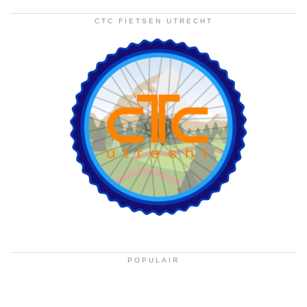
CTC FIETSEN UTRECHT
POPULAIR