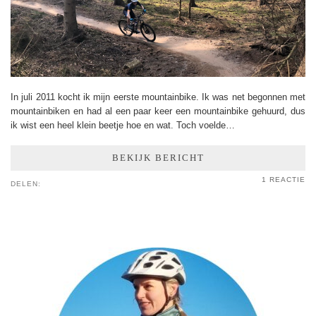
In juli 2011 kocht ik mijn eerste mountainbike. Ik was net begonnen met
mountainbiken en had al een paar keer een mountainbike gehuurd, dus
ik wist een heel klein beetje hoe en wat. Toch voelde…
BEKIJK BERICHT
1 REACTIE
DELEN: