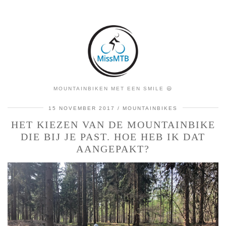
MOUNTAINBIKEN MET EEN SMILE 😃
15 NOVEMBER 2017
MOUNTAINBIKES
HET KIEZEN VAN DE MOUNTAINBIKE
DIE BIJ JE PAST. HOE HEB IK DAT
AANGEPAKT?