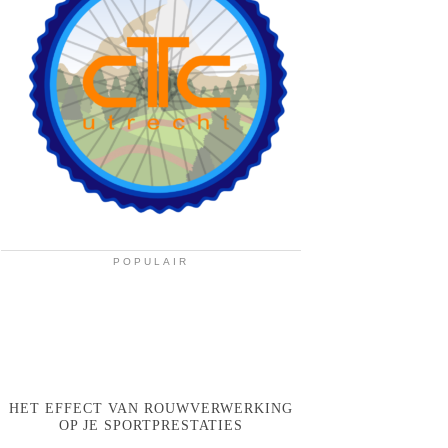
POPULAIR
HET EFFECT VAN ROUWVERWERKING
OP JE SPORTPRESTATIES