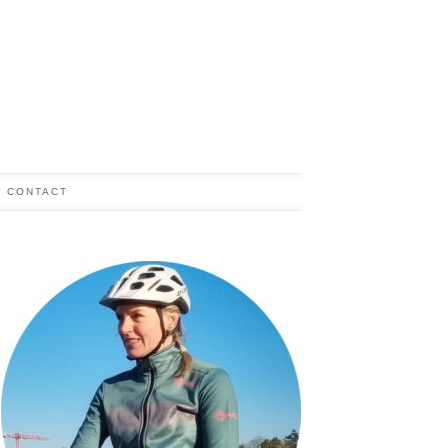
CONTACT