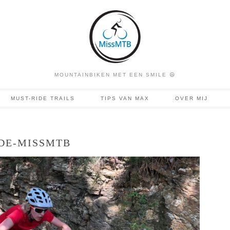
MOUNTAINBIKEN MET EEN SMILE 😃
MUST-RIDE TRAILS
TIPS VAN MAX
OVER MIJ
DE-MISSMTB