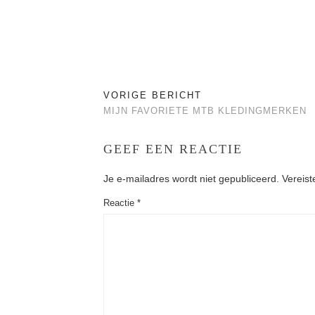
VORIGE BERICHT
MIJN FAVORIETE MTB KLEDINGMERKEN
GEEF EEN REACTIE
Je e-mailadres wordt niet gepubliceerd.
Vereist
Reactie
*