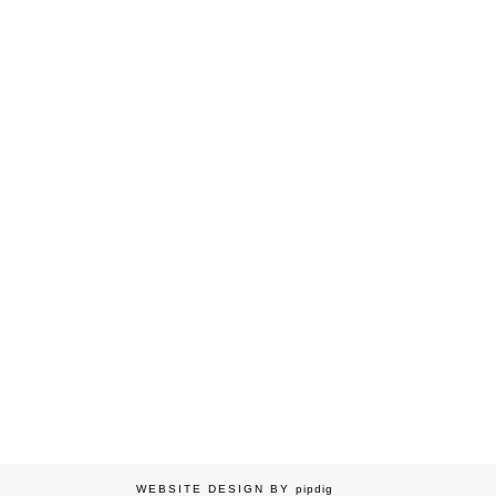
WEBSITE DESIGN BY
pipdig