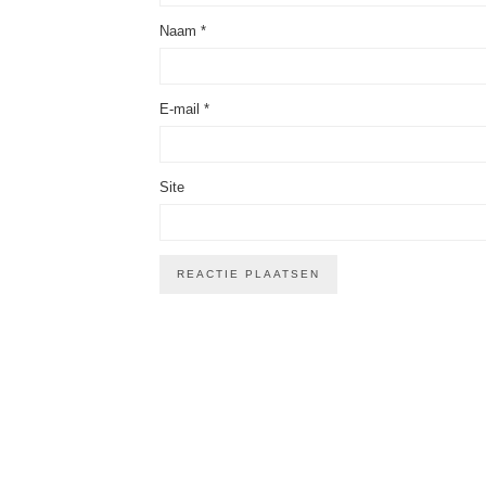
Naam
*
E-mail
*
Site