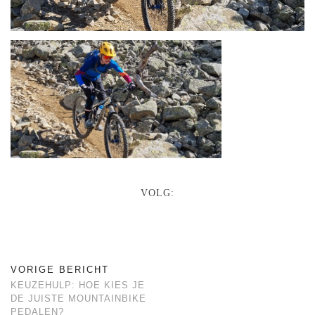
VOLG:
VORIGE BERICHT
KEUZEHULP: HOE KIES JE
DE JUISTE MOUNTAINBIKE
PEDALEN?