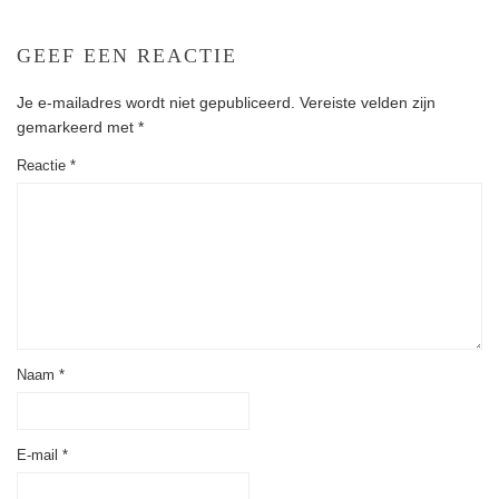
GEEF EEN REACTIE
Je e-mailadres wordt niet gepubliceerd.
Vereiste velden zijn
gemarkeerd met
*
Reactie
*
Naam
*
E-mail
*