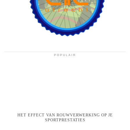
POPULAIR
HET EFFECT VAN ROUWVERWERKING OP JE
SPORTPRESTATIES