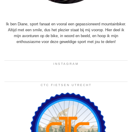
Ik ben Diane, sport fanaat en vooral een gepassioneerd mountainbiker.
Altijd met een smile, dus het plezier staat bij mij voorop. Hier deel ik
mijn avonturen op de bike, in woord en beeld, en hoop ik mijn
enthousiasme voor deze geweldige sport met jou te delen!
INSTAGRAM
CTC FIETSEN UTRECHT