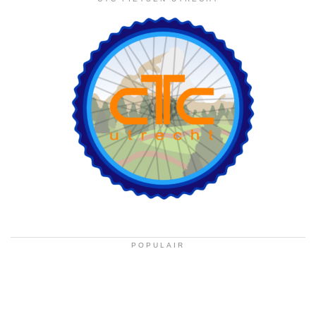
POPULAIR