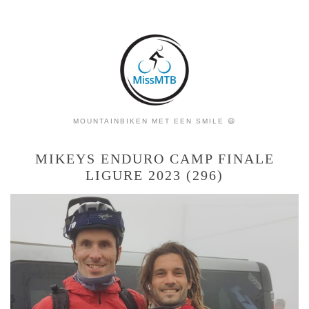
MOUNTAINBIKEN MET EEN SMILE 😃
MIKEYS ENDURO CAMP FINALE
LIGURE 2023 (296)