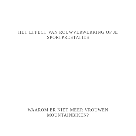
HET EFFECT VAN ROUWVERWERKING OP JE
SPORTPRESTATIES
WAAROM ER NIET MEER VROUWEN
MOUNTAINBIKEN?