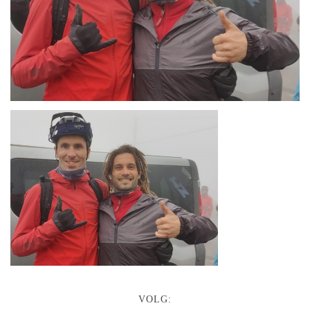
VOLG: