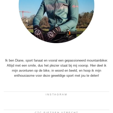
Ik ben Diane, sport fanaat en vooral een gepassioneerd mountainbiker.
Altijd met een smile, dus het plezier staat bij mij voorop. Hier deel ik
mijn avonturen op de bike, in woord en beeld, en hoop ik mijn
enthousiasme voor deze geweldige sport met jou te delen!
INSTAGRAM
CTC FIETSEN UTRECHT