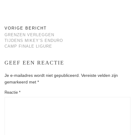
VORIGE BERICHT
GRENZEN VERLEGGEN
TIJDENS MIKEY’S ENDURO
CAMP FINALE LIGURE
GEEF EEN REACTIE
Je e-mailadres wordt niet gepubliceerd.
Vereiste velden zijn
gemarkeerd met
*
Reactie
*