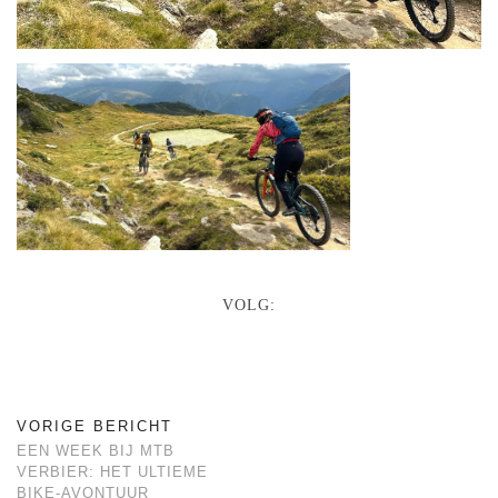
VOLG:
VORIGE BERICHT
EEN WEEK BIJ MTB
VERBIER: HET ULTIEME
BIKE-AVONTUUR