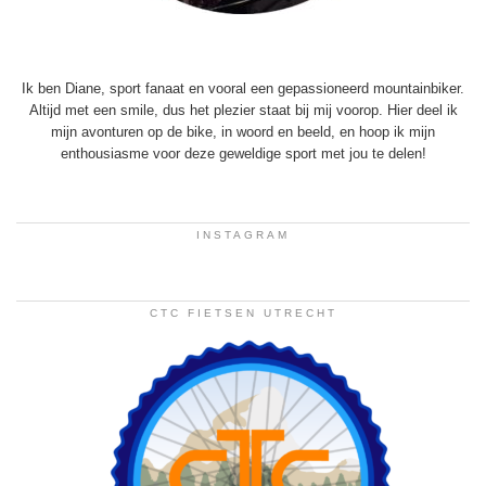
Ik ben Diane, sport fanaat en vooral een gepassioneerd mountainbiker.
Altijd met een smile, dus het plezier staat bij mij voorop. Hier deel ik
mijn avonturen op de bike, in woord en beeld, en hoop ik mijn
enthousiasme voor deze geweldige sport met jou te delen!
INSTAGRAM
CTC FIETSEN UTRECHT