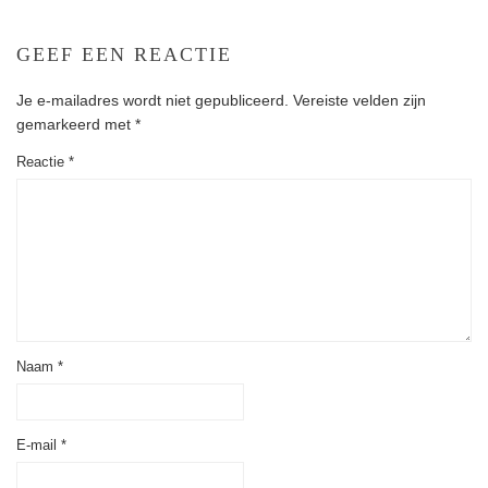
GEEF EEN REACTIE
Je e-mailadres wordt niet gepubliceerd.
Vereiste velden zijn
gemarkeerd met
*
Reactie
*
Naam
*
E-mail
*