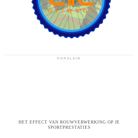
POPULAIR
HET EFFECT VAN ROUWVERWERKING OP JE
SPORTPRESTATIES