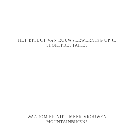
HET EFFECT VAN ROUWVERWERKING OP JE
SPORTPRESTATIES
WAAROM ER NIET MEER VROUWEN
MOUNTAINBIKEN?