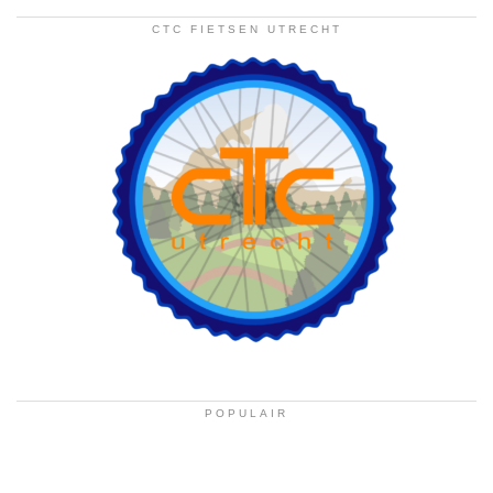
CTC FIETSEN UTRECHT
POPULAIR