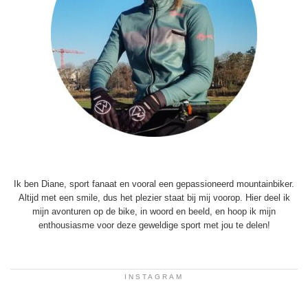
Ik ben Diane, sport fanaat en vooral een gepassioneerd mountainbiker.
Altijd met een smile, dus het plezier staat bij mij voorop. Hier deel ik
mijn avonturen op de bike, in woord en beeld, en hoop ik mijn
enthousiasme voor deze geweldige sport met jou te delen!
INSTAGRAM