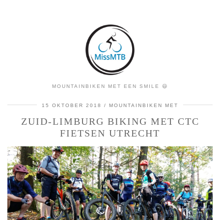
MOUNTAINBIKEN MET EEN SMILE 😃
15 OKTOBER 2018
MOUNTAINBIKEN MET
ZUID-LIMBURG BIKING MET CTC
FIETSEN UTRECHT