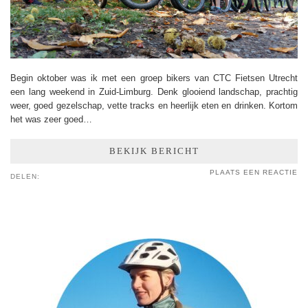
Begin oktober was ik met een groep bikers van CTC Fietsen Utrecht
een lang weekend in Zuid-Limburg. Denk glooiend landschap, prachtig
weer, goed gezelschap, vette tracks en heerlijk eten en drinken. Kortom
het was zeer goed…
BEKIJK BERICHT
PLAATS EEN REACTIE
DELEN: