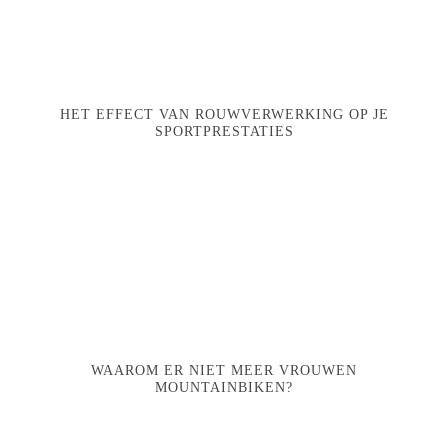
HET EFFECT VAN ROUWVERWERKING OP JE
SPORTPRESTATIES
WAAROM ER NIET MEER VROUWEN
MOUNTAINBIKEN?