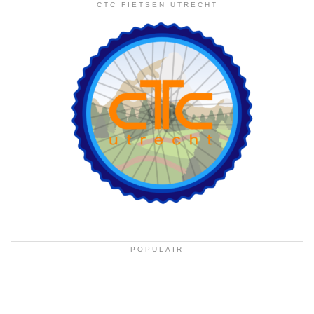
CTC FIETSEN UTRECHT
POPULAIR