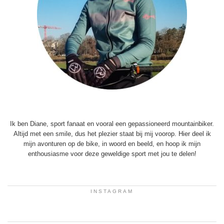
Ik ben Diane, sport fanaat en vooral een gepassioneerd mountainbiker.
Altijd met een smile, dus het plezier staat bij mij voorop. Hier deel ik
mijn avonturen op de bike, in woord en beeld, en hoop ik mijn
enthousiasme voor deze geweldige sport met jou te delen!
INSTAGRAM