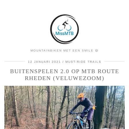
MOUNTAINBIKEN MET EEN SMILE 😃
12 JANUARI 2021
MUST-RIDE TRAILS
BUITENSPELEN 2.0 OP MTB ROUTE
RHEDEN (VELUWEZOOM)