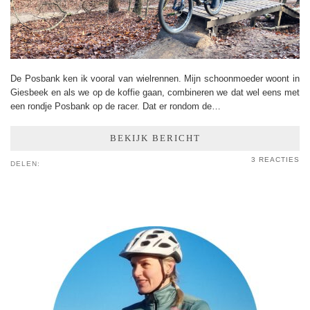
De Posbank ken ik vooral van wielrennen. Mijn schoonmoeder woont in
Giesbeek en als we op de koffie gaan, combineren we dat wel eens met
een rondje Posbank op de racer. Dat er rondom de…
BEKIJK BERICHT
3 REACTIES
DELEN: