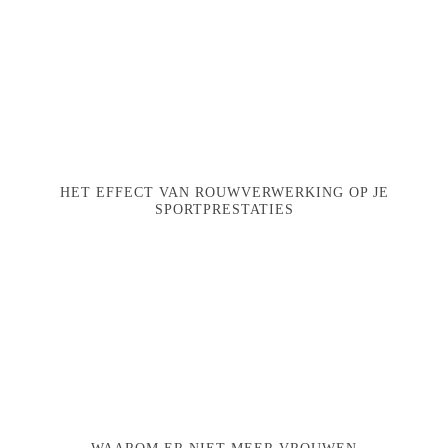
HET EFFECT VAN ROUWVERWERKING OP JE
SPORTPRESTATIES