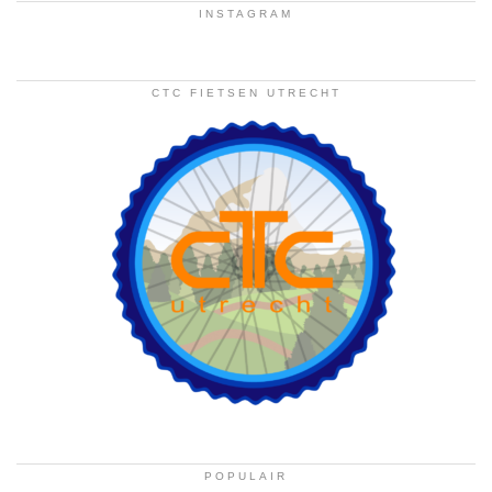
INSTAGRAM
CTC FIETSEN UTRECHT
POPULAIR