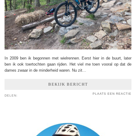
In 2009 ben ik begonnen met wielrennen. Eerst hier in de buurt, later
ben ik ook toertochten gaan rijden. Het viel me toen vooral op dat de
dames zwaar in de minderheid waren. Nu zit…
BEKIJK BERICHT
PLAATS EEN REACTIE
DELEN: