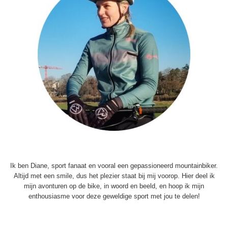
Ik ben Diane, sport fanaat en vooral een gepassioneerd mountainbiker.
Altijd met een smile, dus het plezier staat bij mij voorop. Hier deel ik
mijn avonturen op de bike, in woord en beeld, en hoop ik mijn
enthousiasme voor deze geweldige sport met jou te delen!