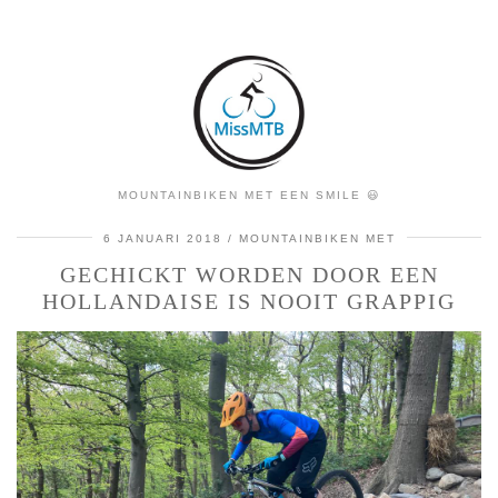
MOUNTAINBIKEN MET EEN SMILE 😃
6 JANUARI 2018
MOUNTAINBIKEN MET
GECHICKT WORDEN DOOR EEN
HOLLANDAISE IS NOOIT GRAPPIG